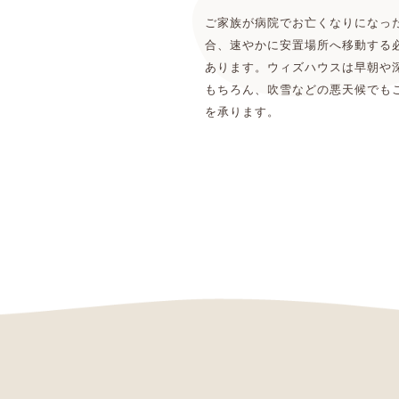
ご家族が病院でお亡くなりになっ
合、速やかに安置場所へ移動する
あります。ウィズハウスは早朝や
もちろん、吹雪などの悪天候でも
を承ります。