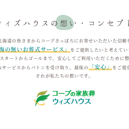
ウィズハウスの想い・
コンセプ
北海道の皆さまからコープさっぽろにお寄せいただいた信頼
悔の無いお葬式サービス」
をご提供したいと考えてい
スタートからゴールまで、安心してご利用いただくために
「安心」
なサービスからバトンを受け取り、最後の
をご提
それが私たちの想いです。