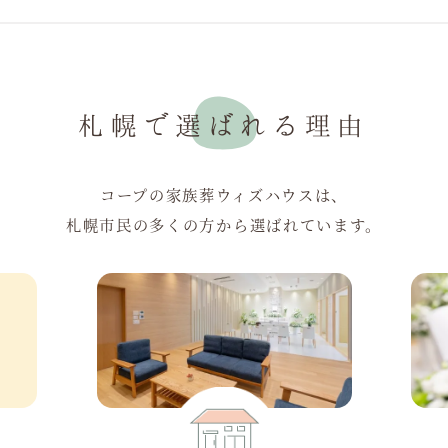
札幌で選ばれる理由
コープの家族葬ウィズハウスは、
札幌市民の多くの方から選ばれています。