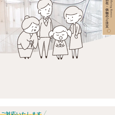
5日ご対応いたします