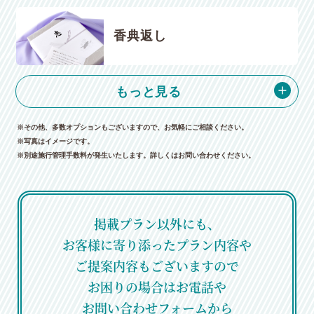
香典返し
もっと見る
※その他、多数オプションもございますので、お気軽にご相談ください。
※写真はイメージです。
※別途施行管理手数料が発生いたします。詳しくはお問い合わせください。
掲載プラン以外にも、
お客様に寄り添ったプラン内容や
ご提案内容もございますので
お困りの場合はお電話や
お問い合わせフォームから