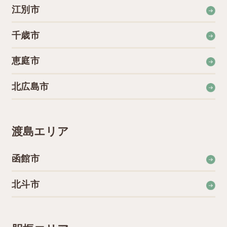
江別市
千歳市
恵庭市
北広島市
渡島エリア
函館市
北斗市