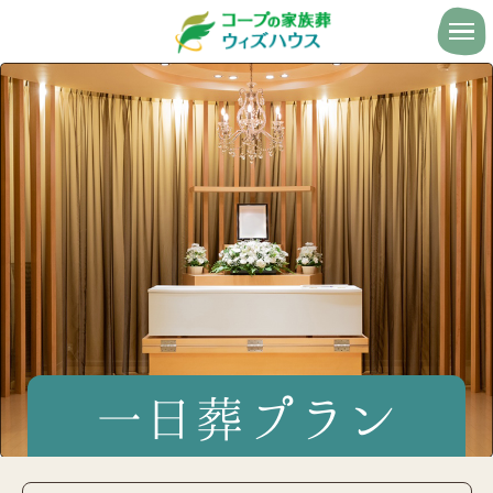
一日葬プラン