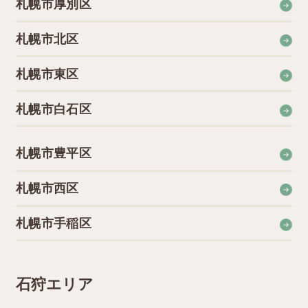
札幌市厚別区
札幌市北区
札幌市東区
札幌市白石区
札幌市豊平区
札幌市西区
札幌市手稲区
石狩エリア