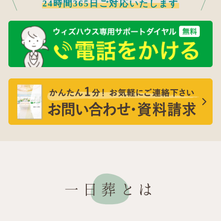
24時間365日ご対応いたします
一日葬とは