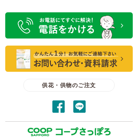
電話をかける【無料】
【無料】資料請求・お問い合わせ
供花・供物のご注文