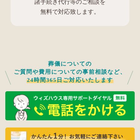
諸手続き代行等のご相談を
無料で対応致します。
葬儀についての
ご質問や費用についての事前相談など、
24時間365日ご対応いたします