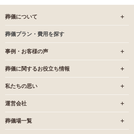
葬儀について
葬儀プラン・費用を探す
事例・お客様の声
葬儀に関するお役立ち情報
私たちの思い
運営会社
葬儀場一覧