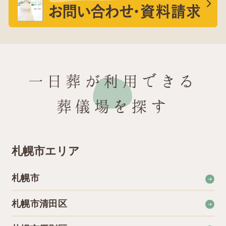
一日葬が利用できる
葬儀場を探す
札幌市エリア
札幌市
札幌市清田区