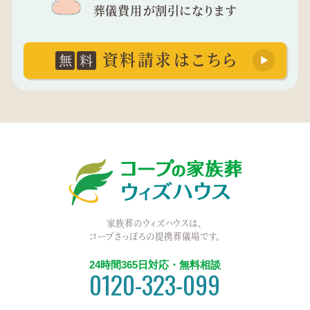
葬儀費用が割引になります
資料請求はこちら
無
料
家族葬のウィズハウスは、
コープさっぽろの提携葬儀場です。
24時間365日対応・無料相談
0120-323-099