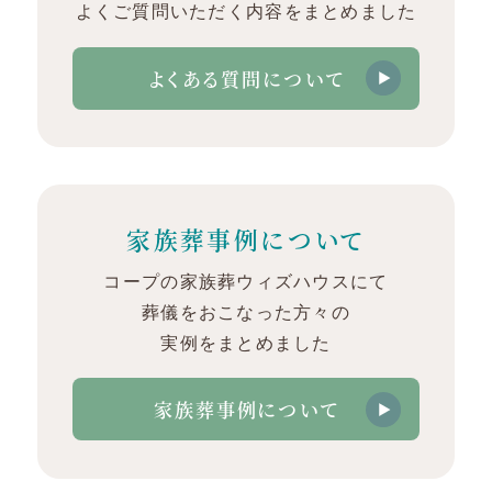
よくご質問いただく内容をまとめました
よくある質問について
家族葬事例について
コープの家族葬ウィズハウスにて
葬儀をおこなった方々の
実例をまとめました
家族葬事例について