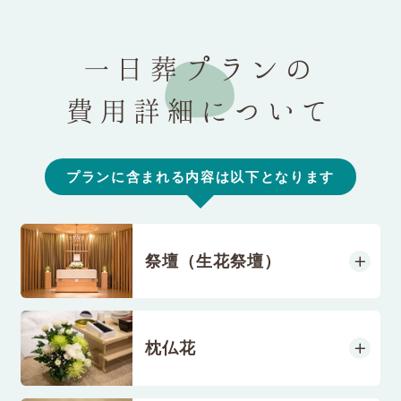
一日葬プランの
費用詳細について
プランに含まれる内容は以下となります
祭壇（生花祭壇）
枕仏花