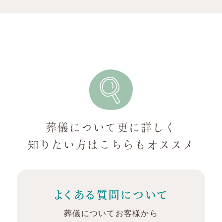
葬儀について更に詳しく
知りたい方は
こちらもオススメ
よくある質問について
葬儀についてお客様から