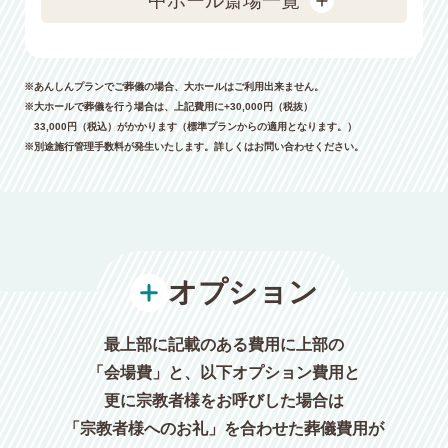
中ホール斎場一覧
※あんしんプランでご葬儀の場合、大ホールはご利用出来ません。
※大ホールで葬儀を行う場合は、上記費用に+30,000円（税抜）
33,000円（税込）がかかります（標準プランからの適用となります。）
※別途施行管理手数料が発生いたします。詳しくはお問い合わせください。
オプション
最上部に記載のある費用に上部の
「会場費」と、以下オプション費用と
更に宗教者様をお呼びした場合は
「宗教者様へのお礼」を合わせた葬儀費用が