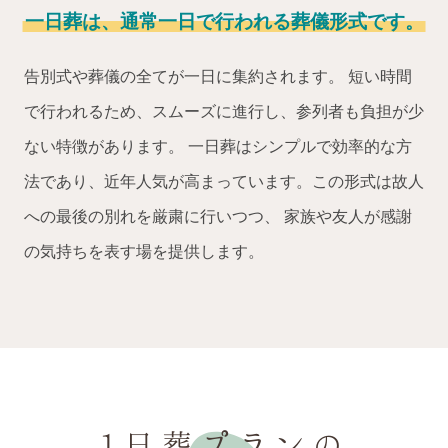
一日葬は、通常一日で行われる葬儀形式です。
告別式や葬儀の全てが一日に集約されます。
短い時間
で行われるため、スムーズに進行し、参列者も負担が少
ない特徴があります。
一日葬はシンプルで効率的な方
法であり、近年人気が高まっています。この形式は故人
への最後の別れを厳粛に行いつつ、
家族や友人が感謝
の気持ちを表す場を提供します。
1日葬プランの