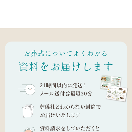
お葬式についてよくわかる
資料をお届けします
24時間以内に発送！
メール送付は最短30分
葬儀社とわからない封筒で
お届けいたします
資料請求をしていただくと