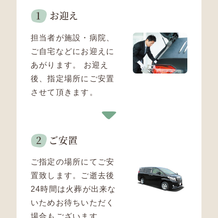
お迎え
担当者が施設・病院、
ご自宅などにお迎えに
あがります。
お迎え
後、指定場所にご安置
させて頂きます。
ご安置
ご指定の場所にてご安
置致します。ご逝去後
24時間は火葬が出来な
いためお待ちいただく
場合もございます。