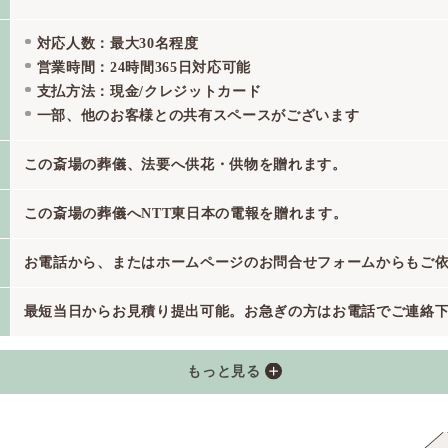
対応人数：最大30名程度
営業時間：24時間365日対応可能
支払方法：現金/クレジットカード
一部、他のお客様との共有スペースがございます
この斎場の葬儀、法要へ供花・供物を贈れます。
この斎場の葬儀へNTT東日本の電報を贈れます。
お電話から、またはホームページのお問合せフォームからもご
最短当日からお見積り提出可能。お急ぎの方はお電話でご連絡
もっと見る