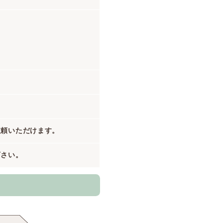
依頼いただけます。
下さい。