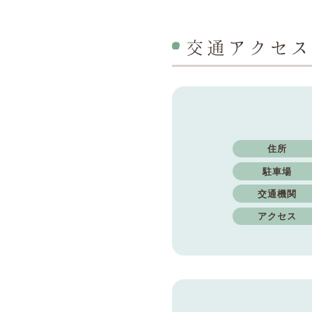
交通アクセス
住所
駐車場
交通機関
アクセス