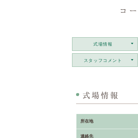
コ
式場情報
スタッフコメント
式場情報
所在地
連絡先