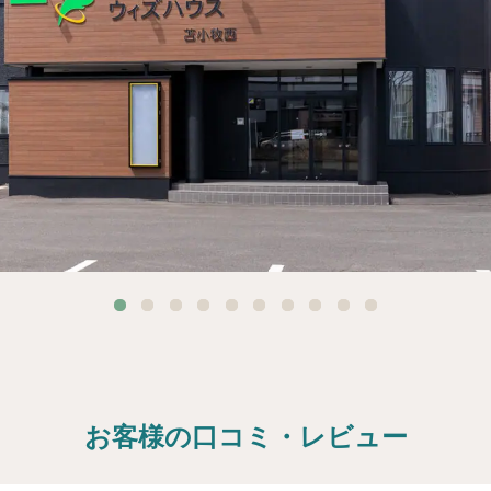
お客様の口コミ・レビュー