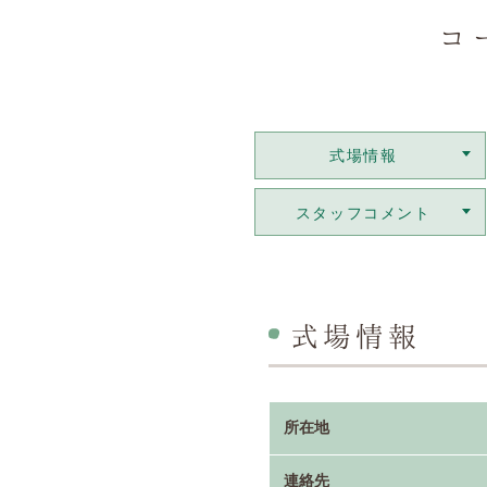
コ
式場情報
スタッフコメント
式場情報
所在地
連絡先