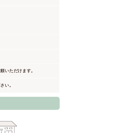
依頼いただけます。
下さい。