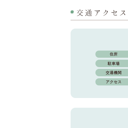
交通アクセス
住所
駐車場
交通機関
アクセス