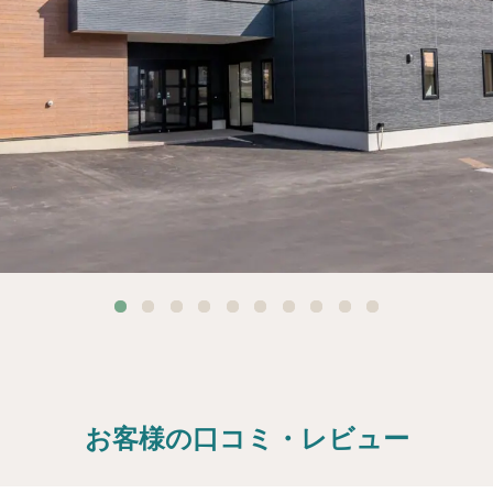
お客様の口コミ・レビュー