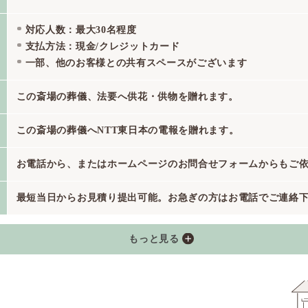
対応人数：最大30名程度
支払方法：現金/クレジットカード
一部、他のお客様との共有スペースがございます
この斎場の葬儀、法要へ供花・供物を贈れます。
この斎場の葬儀へNTT東日本の電報を贈れます。
お電話から、またはホームページのお問合せフォームからもご
最短当日からお見積り提出可能。お急ぎの方はお電話でご連絡
もっと見る