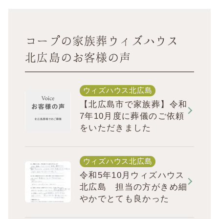
コープの家族葬ウィズハウス
北広島のお客様の声
ウィズハウス北広島
【北広島市で家族葬】令和
7年10月度に葬儀のご依頼
をいただきました
ウィズハウス北広島
令和5年10月ウィズハウス
北広島 担当の方がきめ細
やかでとても良かった