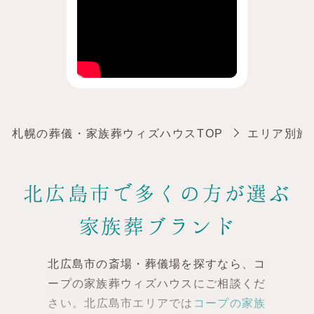
札幌の葬儀・家族葬ウィズハウスTOP
エリア別施
北広島市で多くの方が選ぶ
家族葬ブランド
北広島市の斎場・葬儀場を探すなら、コ
ープの家族葬ウィズハウスにご相談くだ
さい。
北広島市エリアでは
コープの家族