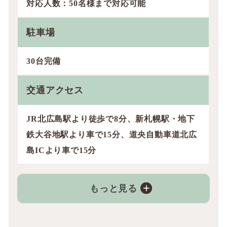
対応人数：50名様まで対応可能
駐車場
30台完備
交通アクセス
JR北広島駅より徒歩で8分、新札幌駅・地下
鉄大谷地駅より車で15分、道央自動車道北広
島ICより車で15分
もっと見る