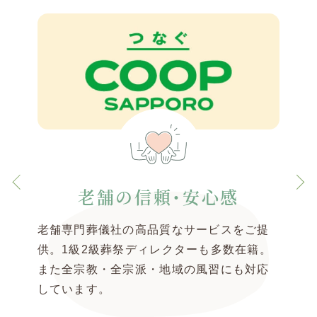
老舗の信頼・安心感
老舗専門葬儀社の高品質なサービスをご提
供。1級2級葬祭ディレクターも多数在籍。
また全宗教・全宗派・地域の風習にも対応
しています。