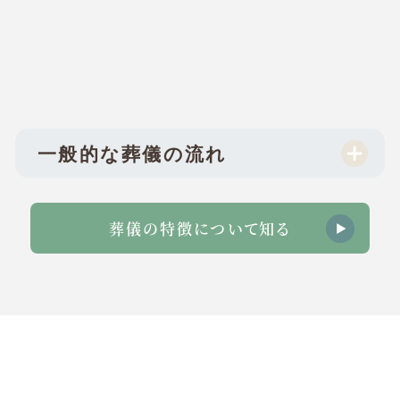
一般的な葬儀の流れ
葬儀の特徴について知る