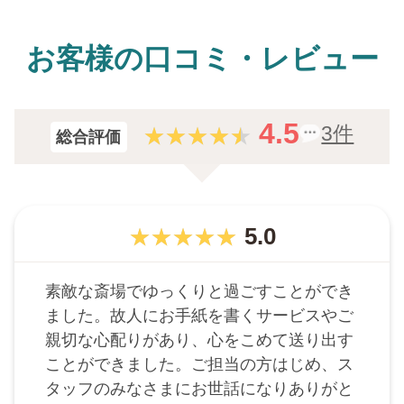
お客様の口コミ・レビュー
4.5
3件
総合評価
5.0
素敵な斎場でゆっくりと過ごすことができ
ました。故人にお手紙を書くサービスやご
親切な心配りがあり、心をこめて送り出す
ことができました。ご担当の方はじめ、ス
タッフのみなさまにお世話になりありがと