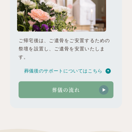
ご帰宅後は、ご遺骨をご安置するための
祭壇を設置し、ご遺骨を安置いたしま
す。
葬儀後のサポートについてはこちら
葬儀の流れ