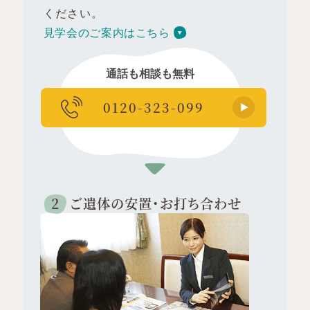
ください。
見学会のご案内はこちら
通話も相談も無料
0120-323-099
ご遺体の安置・
お打ち合わせ