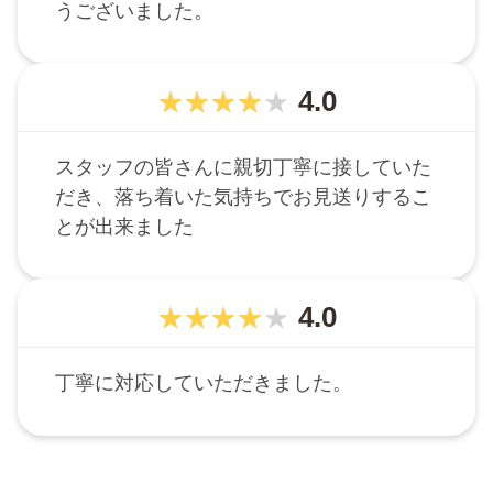
うございました。
4.0
スタッフの皆さんに親切丁寧に接していた
だき、落ち着いた気持ちでお見送りするこ
とが出来ました
4.0
丁寧に対応していただきました。