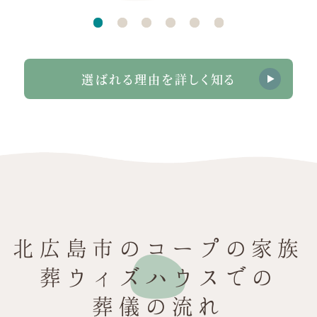
選ばれる理由を詳しく知る
北広島市のコープの家族
葬ウィズハウスでの
葬儀の流れ