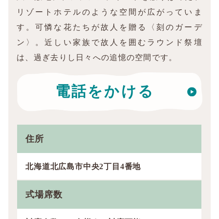
リゾートホテルのような空間が広がっていま
す。可憐な花たちが故人を贈る〈刻のガーデ
ン〉。近しい家族で故人を囲むラウンド祭壇
は、過ぎ去りし日々への追憶の空間です。
電話をかける
住所
北海道北広島市中央2丁目4番地
式場席数