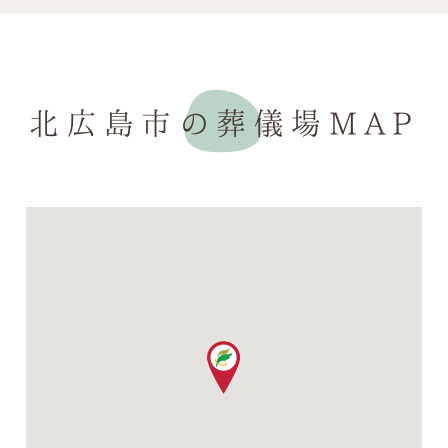
北広島市の葬儀場MAP