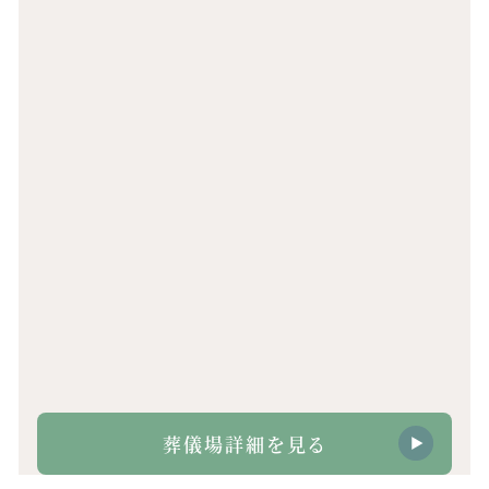
葬儀場詳細を見る