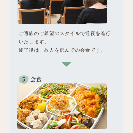
ご遺族のご希望のスタイルで通夜を進行
いたします。
終了後は、故人を偲んでの会食です。
会食