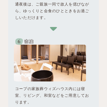
通夜後は、ご親族一同で故人を偲びなが
ら、ゆっくりと会食のひとときをお過ご
しいただけます。
宿泊
コープの家族葬ウィズハウス内には寝
室、リビング、和室などをご用意してお
ります。