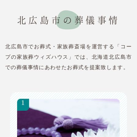
北広島市の葬儀事情
北広島市でお葬式・家族葬斎場を運営する「コー
プの家族葬ウィズハウス」では、北海道北広島市
での葬儀事情にあわせたお葬式を提案致します。