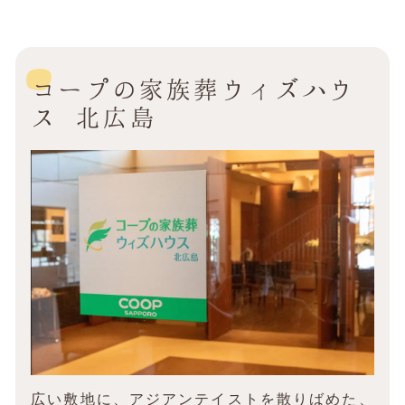
コープの家族葬ウィズハウ
ス 北広島
広い敷地に、アジアンテイストを散りばめた、