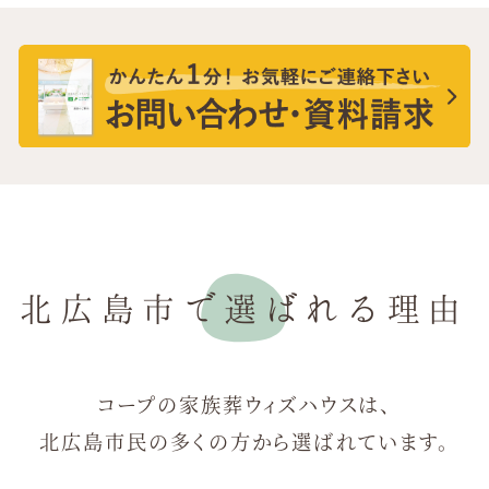
北広島市で選ばれる理由
コープの家族葬ウィズハウスは、
北広島市民の多くの方から選ばれています。