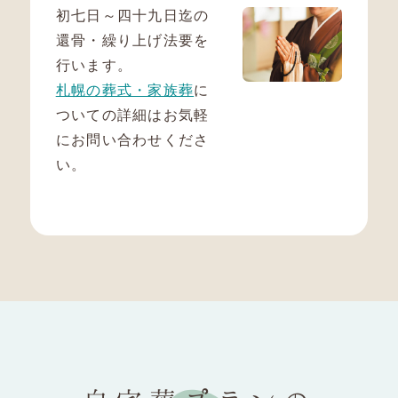
初七日～四十九日迄の
還骨・繰り上げ法要を
行います。
札幌の葬式・家族葬
に
ついての詳細はお気軽
にお問い合わせくださ
い。