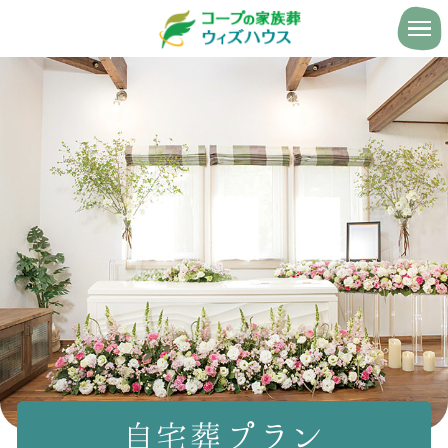
自宅葬プラン