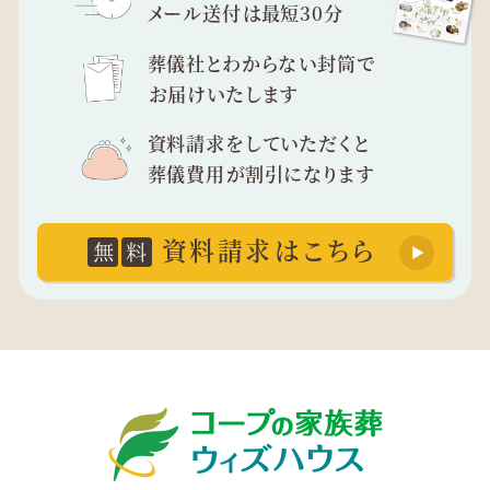
メール送付は最短30分
葬儀社とわからない封筒で
お届けいたします
資料請求をしていただくと
葬儀費用が割引になります
資料請求はこちら
無
料