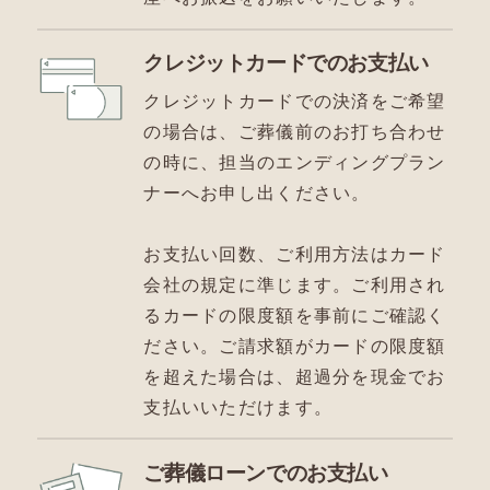
クレジットカードでのお支払い
クレジットカードでの決済をご希望
の場合は、ご葬儀前のお打ち合わせ
の時に、担当のエンディングプラン
ナーへお申し出ください。
お支払い回数、ご利用方法はカード
会社の規定に準じます。ご利用され
るカードの限度額を事前にご確認く
ださい。ご請求額がカードの限度額
を超えた場合は、超過分を現金でお
支払いいただけます。
ご葬儀ローンでのお支払い