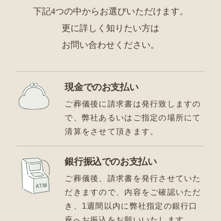
下記4つの中からお選びいただけます。
更に詳しく知りたい方は
お問い合わせください。
現金でのお支払い
ご葬儀後に請求書は発行致しますの
で、弊社あるいはご指定の場所にて
清算をさせて頂きます。
銀行振込でのお支払い
ご葬儀後、請求書を発行させていた
だきますので、内容をご確認いただ
き、1週間以内に弊社指定の銀行口
座へお振込をお願いいたします。