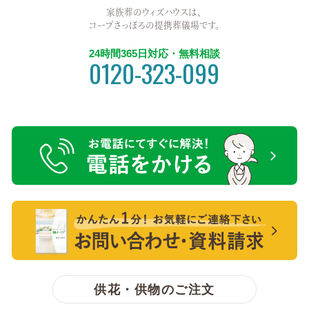
家族葬のウィズハウスは、
コープさっぽろの提携葬儀場です。
24時間365日対応・無料相談
0120-323-099
電話をかける【無料】
【無料】資料請求・お問い合わせ
供花・供物のご注文