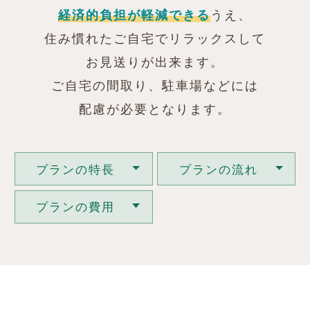
経済的負担が軽減できる
うえ、
住み慣れたご自宅でリラックスして
お見送りが出来ます。
ご自宅の間取り、駐車場などには
配慮が必要となります。
プランの特長
プランの流れ
プランの費用