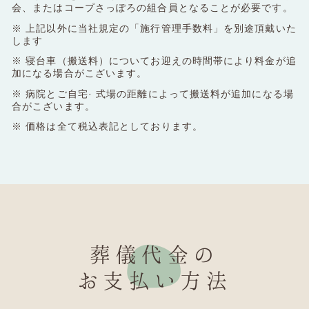
会、またはコープさっぽろの組合員となることが必要です。
※ 上記以外に当社規定の「施行管理手数料」を別途頂戴いた
します
※ 寝台車（搬送料）についてお迎えの時間帯により料金が追
加になる場合がこざいます。
※ 病院とご自宅· 式場の距離によって搬送料が追加になる場
合がこざいます。
※ 価格は全て税込表記としております。
葬儀代金の
お支払い方法