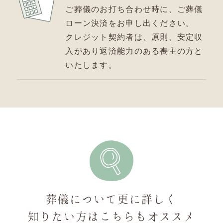
ご葬儀のお打ち合わせ時に、ご葬儀
ローン決済をお申し出ください。
クレジット契約者は、原則、安定収
入があり返済能力のある喪主の方と
いたします。
葬儀について更に詳しく
知りたい方は
こちらもオススメ