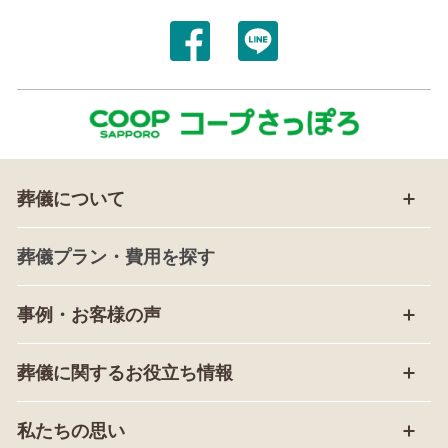
葬儀について
葬儀プラン・費用を探す
事例・お客様の声
葬儀に関するお役立ち情報
私たちの思い