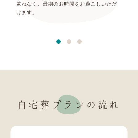
兼ねなく、最期のお時間をお過ごしいただ
けます。
自宅葬プランの流れ