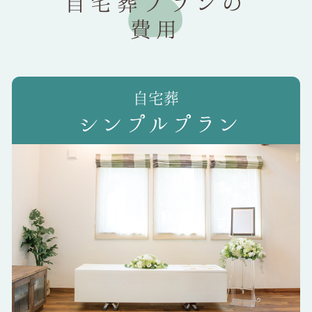
自宅葬プランの
費用
シンプルプラン