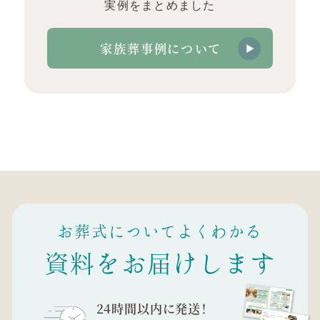
実例をまとめました
家族葬事例について
お葬式についてよくわかる
資料をお届けします
24時間以内に発送！