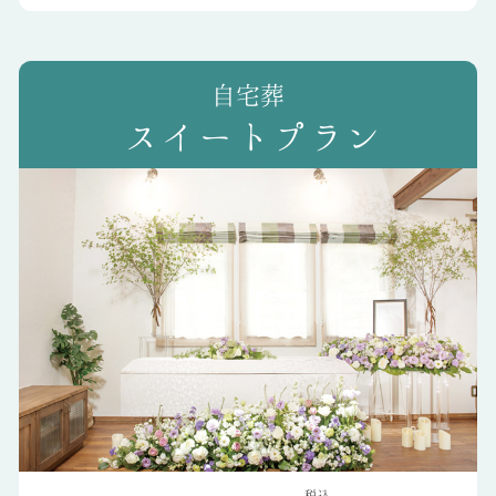
スイートプラン