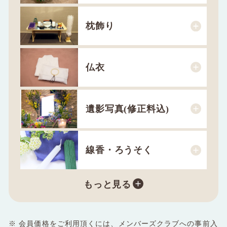
枕飾り
仏衣
遺影写真
(修正料込)
線香・ろうそく
もっと見る
※ 会員価格をご利用頂くには、メンバーズクラブへの事前入