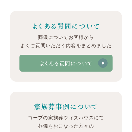
よくある質問について
葬儀についてお客様から
よくご質問いただく内容をまとめました
よくある質問について
家族葬事例について
コープの家族葬ウィズハウスにて
葬儀をおこなった方々の