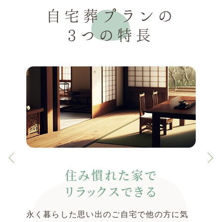
自宅葬プランの
3つの特長
住み慣れた家で
リラックスできる
永く暮らした思い出のご自宅で他の方に気