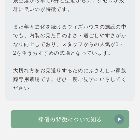
歳空港から車で8分と空港からのアクセスが抜
群に良いのが特徴です。
また年々進化を続けるウィズハウスの施設の中
でも、内装の見た目のよさ・過ごしやすさがか
なり向上しており、スタッフからの人気が1・
2を争うおすすめの式場となっています。
大切な方をお見送りするためにふさわしい家族
葬専用斎場です。ぜひ一度ご見学にいらしてく
ださい。
葬儀の特徴について知る