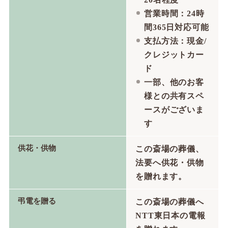
営業時間：24時
間365日対応可能
支払方法：現金/
クレジットカー
ド
一部、他のお客
様との共有スペ
ースがございま
す
供花・供物
この斎場の葬儀、
法要へ供花・供物
を贈れます。
弔電を贈る
この斎場の葬儀へ
NTT東日本の電報