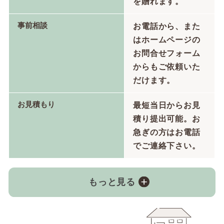
を贈れます。
事前相談
お電話から、また
はホームページの
お問合せフォーム
からもご依頼いた
だけます。
お見積もり
最短当日からお見
積り提出可能。お
急ぎの方はお電話
でご連絡下さい。
もっと見る