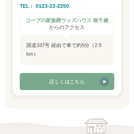
0123-22-2250
TEL：
コープの家族葬ウィズハウス 南千歳
からのアクセス
国道337号 経由で車で約5分（2.5
km）
詳しくはこちら