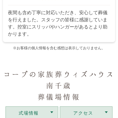
夜間も含め丁寧に対応いただき、安心して葬儀
を行えました。スタッフの皆様に感謝していま
す。控室にスリッパやハンガーがあるとより助
かります。
※お客様の個人情報を含む感想は表示しておりません。
コープの家族葬ウィズハウス
南千歳
葬儀場情報
式場情報
アクセス