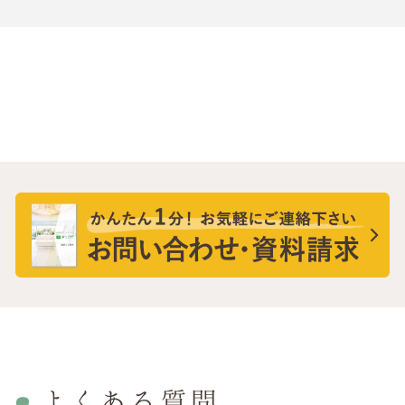
よくある質問