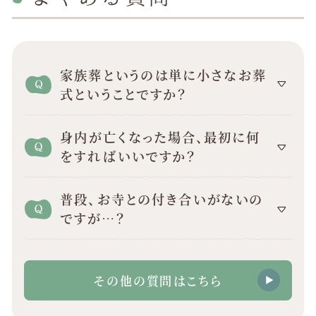
家族葬というのは単に小さなお葬
式ということですか？
身内が亡くなった場合、最初に何
をすればいいですか？
普段、お寺との付き合いがないの
ですが…？
その他の質問はこちら