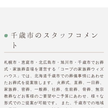
千歳市のスタッフコメン
ト
札幌市・恵庭市・北広島市・旭川市・千歳市でお葬
式・家族葬斎場を運営する「コープの家族葬ウィズ
ハウス」では、北海道千歳市での葬儀事情にあわせ
たお葬式を提案致します。 火葬式、直葬、一日葬、
家族葬、密葬、一般葬、社葬、生前葬、骨葬、無宗
教葬などお客様のご要望やご予算にあわせ、様々な
形式でのご提案が可能です。 また、千歳市での地域