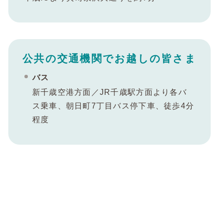
公共の交通機関でお越しの皆さま
バス
新千歳空港方面／JR千歳駅方面より各バ
ス乗車、朝日町7丁目バス停下車、徒歩4分
程度