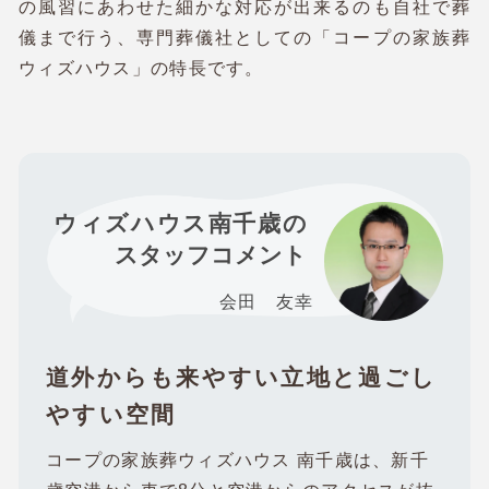
の風習にあわせた細かな対応が出来るのも自社で葬
儀まで行う、専門葬儀社としての「コープの家族葬
ウィズハウス」の特長です。
ウィズハウス南千歳
の
スタッフコメント
会田 友幸
道外からも来やすい立地と過ごし
やすい空間
コープの家族葬ウィズハウス 南千歳は、新千