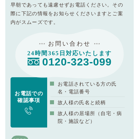
早朝であっても遠慮せずお電話ください。その
際に下記の情報をお知らせくださいますとご案
内がスムーズです。
お問い合わせ
24時間365日対応いたします
0120-323-099
お電話されている方の氏
名・電話番号
お電話での
確認事項
故人様の氏名と続柄
故人様の居場所（自宅・病
院・施設など）