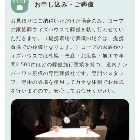
お申し込み・ご葬儀
お見積りにご納得いただけた場合のみ、コープ
の家族葬ウィズハウスで葬儀を執り行わせてい
ただきます。（提携斎場で葬儀の場合は、提携
斎場での葬儀となります。）コープの家族葬ウ
ィズハウスでは札幌・恵庭・北広島・旭川で年
間2,500件ほどの葬儀施行実績を持つ、道内ナン
バーワン規模の専門葬儀社です。専門のスタッ
フ、専用の会場を使用して万全な体制でお葬式
を行いますので、安心してお任せください。