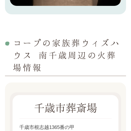
コープの家族葬ウィズハ
ウス 南千歳周辺の火葬
場情報
千歳市葬斎場
千歳市根志越1365番の甲