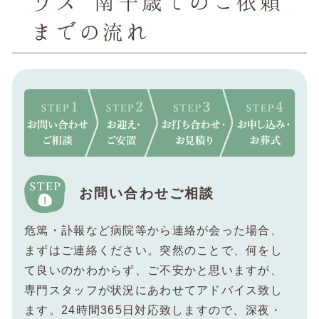
ウス 南千歳でのご依頼
までの流れ
お問い合わせご相談
危篤・訃報など病院等から連絡が会った場合、
まずはご連絡ください。突然のことで、何をし
て良いのかわからず、ご不安かと思いますが、
専門スタッフが状況にあわせてアドバイス致し
ます。24時間365日対応致しますので、深夜・