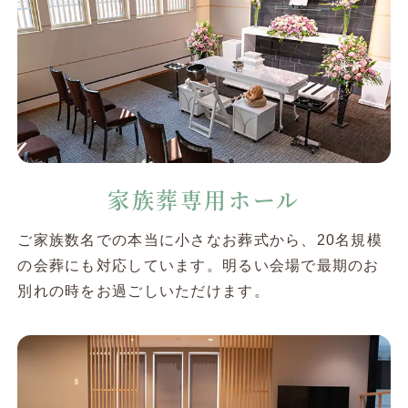
家族葬専用ホール
ご家族数名での本当に小さなお葬式から、20名規模
の会葬にも対応しています。明るい会場で最期のお
別れの時をお過ごしいただけます。