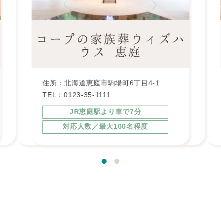
コープの家族葬ウィズハ
ウス 恵庭
住所：北海道恵庭市駒場町6丁目4-1
TEL：0123-35-1111
JR恵庭駅より車で7分
対応人数／最大100名程度