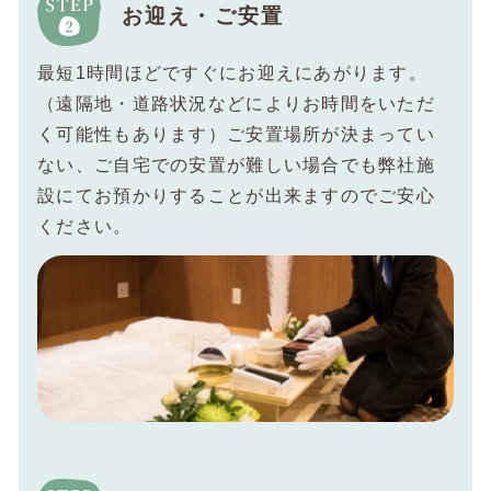
お迎え・ご安置
最短1時間ほどですぐにお迎えにあがります。
（遠隔地・道路状況などによりお時間をいただ
く可能性もあります）ご安置場所が決まってい
ない、ご自宅での安置が難しい場合でも弊社施
設にてお預かりすることが出来ますのでご安心
ください。