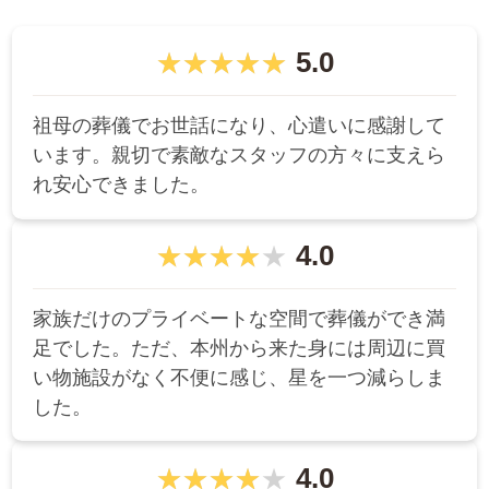
5.0
祖母の葬儀でお世話になり、心遣いに感謝して
います。親切で素敵なスタッフの方々に支えら
れ安心できました。
4.0
家族だけのプライベートな空間で葬儀ができ満
足でした。ただ、本州から来た身には周辺に買
い物施設がなく不便に感じ、星を一つ減らしま
した。
4.0