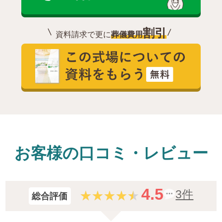
割引
資料請求で更に
葬儀費用
お客様の口コミ・レビュー
4.5
3件
総合評価