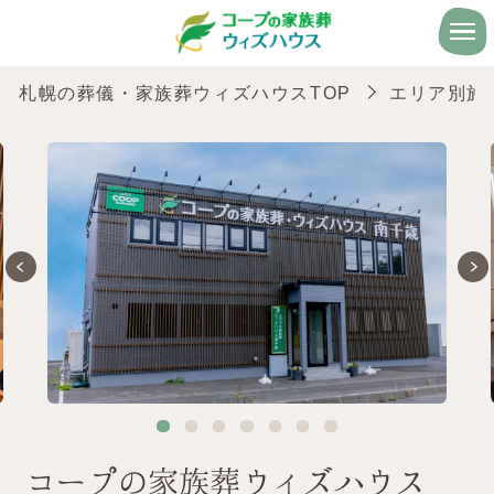
札幌の葬儀・家族葬ウィズハウスTOP
エリア別施
コープの家族葬ウィズハウス