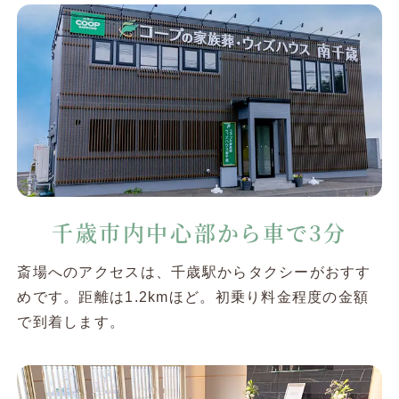
千歳市内中心部から
車で3分
斎場へのアクセスは、千歳駅からタクシーがおすす
めです。距離は1.2kmほど。初乗り料金程度の金額
で到着します。