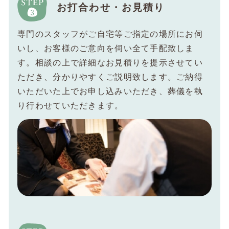
お打合わせ・お見積り
専門のスタッフがご自宅等ご指定の場所にお伺
いし、お客様のご意向を伺い全て手配致しま
す。相談の上で詳細なお見積りを提示させてい
ただき、分かりやすくご説明致します。ご納得
いただいた上でお申し込みいただき、葬儀を執
り行わせていただきます。