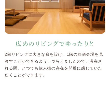
広めのリビングで
ゆったりと
2階リビングに大きな窓を設け、1階の葬儀会場を見
渡すことができるようしつらえましたので、滞在さ
れる間、いつでも故人様の存在を間近に感じていた
だくことができます。