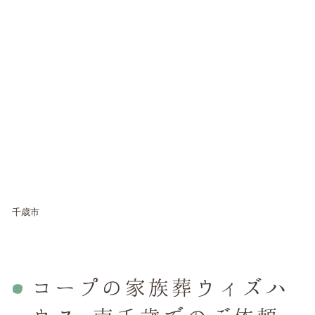
千歳市
コープの家族葬ウィズハ