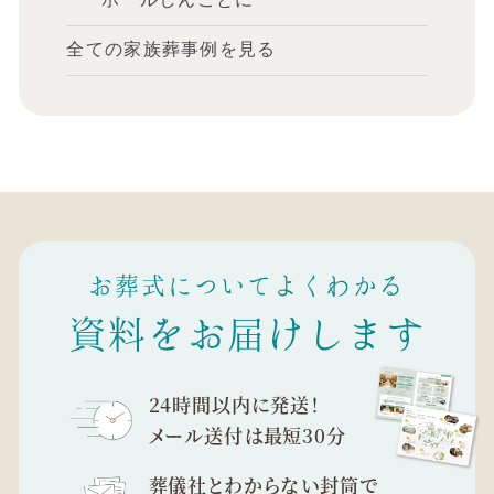
全ての家族葬事例を見る
お葬式についてよくわかる
資料をお届けします
24時間以内に発送！
メール送付は最短30分
葬儀社とわからない封筒で