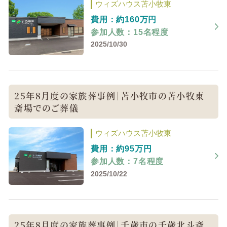
ウィズハウス苫小牧東
費用：約160万円
参加人数：15名程度
2025/10/30
25年8月度の家族葬事例｜苫小牧市の苫小牧東
斎場でのご葬儀
ウィズハウス苫小牧東
費用：約95万円
参加人数：7名程度
2025/10/22
25年8月度の家族葬事例｜千歳市の千歳北斗斎