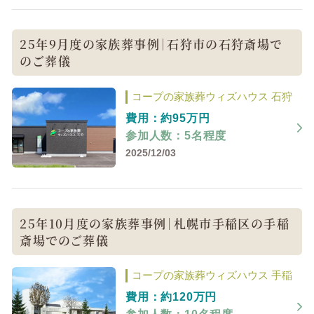
25年9月度の家族葬事例｜石狩市の石狩斎場で
のご葬儀
コープの家族葬ウィズハウス 石狩
費用：約95万円
参加人数：5名程度
2025/12/03
25年10月度の家族葬事例｜札幌市手稲区の手稲
斎場でのご葬儀
コープの家族葬ウィズハウス 手稲
費用：約120万円