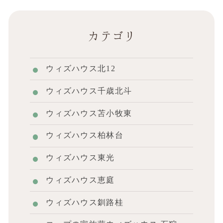
カテゴリ
ウィズハウス北12
ウィズハウス千歳北斗
ウィズハウス苫小牧東
ウィズハウス柏林台
ウィズハウス東光
ウィズハウス恵庭
ウィズハウス釧路桂