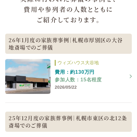
費用や参列者の人数とともに
ご紹介しております。
26年1月度の家族葬事例｜札幌市厚別区の大谷
地斎場でのご葬儀
ウィズハウス大谷地
費用：約130万円
参加人数：15名程度
2026/05/22
25年12月度の家族葬事例｜札幌市東区の北12条
斎場でのご葬儀