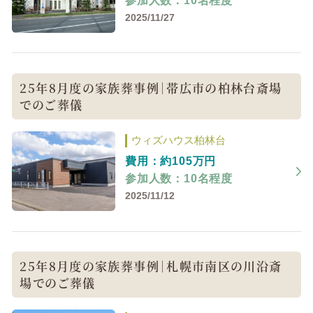
参加人数：10名程度
2025/11/27
25年8月度の家族葬事例｜帯広市の柏林台斎場
でのご葬儀
ウィズハウス柏林台
費用：約105万円
参加人数：10名程度
2025/11/12
25年8月度の家族葬事例｜札幌市南区の川沿斎
場でのご葬儀