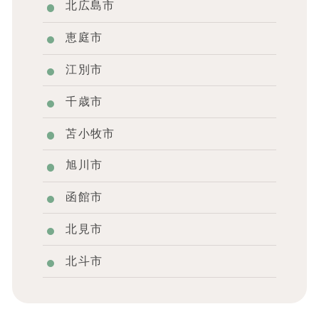
北広島市
恵庭市
江別市
千歳市
苫小牧市
旭川市
函館市
北見市
北斗市