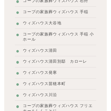
コープの家族葬ウィズハウス 石狩
コープの家族葬ウィズハウス 手稲
ウィズハウス大谷地
コープの家族葬ウィズハウス 手稲 小
ホール
ウィズハウス清田
ウィズハウス清田別邸 カローレ
ウィズハウス発寒
ウィズハウス苗穂本町
ウィズハウス川沿
コープの家族葬ウィズハウス フリエ
ホールしんことに