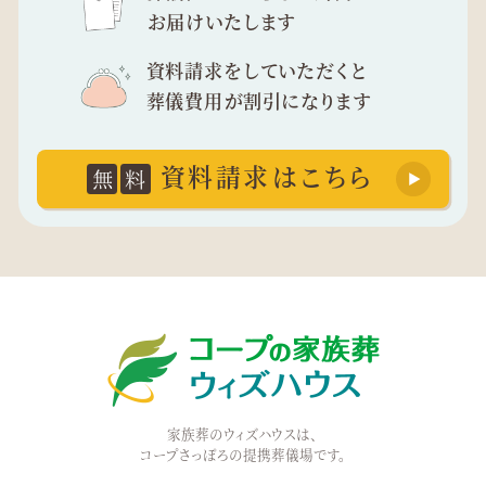
お届けいたします
資料請求をしていただくと
葬儀費用が割引になります
資料請求はこちら
無
料
家族葬のウィズハウスは、
コープさっぽろの提携葬儀場です。