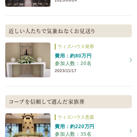
2025/09/24
近しい人たちで気兼ねなくお見送り
ウィズハウス発寒
費用：約80万円
参加人数：20名
2023/11/17
コープを信頼して選んだ家族葬
ウィズハウス恵庭
費用：約220万円
参加人数：35名