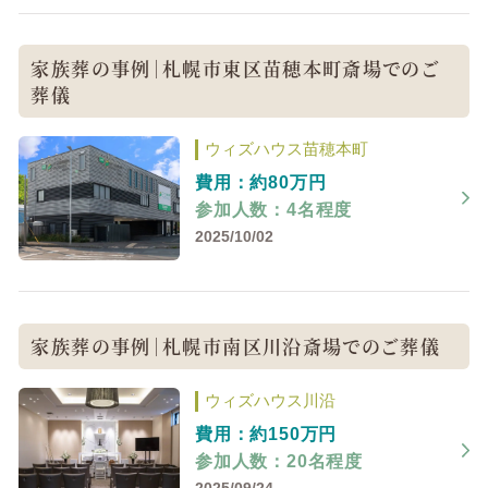
家族葬の事例｜札幌市東区苗穂本町斎場でのご
葬儀
ウィズハウス苗穂本町
費用：約80万円
参加人数：4名程度
2025/10/02
家族葬の事例｜札幌市南区川沿斎場でのご葬儀
ウィズハウス川沿
費用：約150万円
参加人数：20名程度