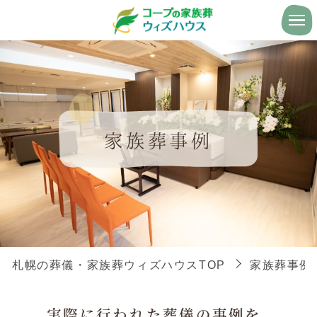
家族葬事例
札幌の葬儀・家族葬ウィズハウスTOP
家族葬事例
実際に行われた葬儀の事例を、