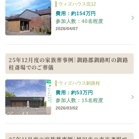
ウィズハウス北12
費用：約154万円
参加人数：40名程度
2026/04/07
25年12月度の家族葬事例｜釧路郡釧路町の釧路
桂斎場でのご葬儀
ウィズハウス釧路桂
費用：約53万円
参加人数：15名程度
2026/03/02