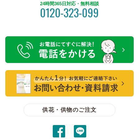
24時間365日対応・無料相談
0120-323-099
電話をかける【無料】
【無料】資料請求・お問い合わせ
供花・供物のご注文