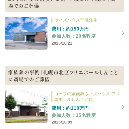
場でのご葬儀
ウィズハウス千歳北斗
費用：約150万円
参加人数：20名程度
2025/10/21
家族葬の事例｜札幌市北区フリエホールしんこと
に斎場でのご葬儀
コープの家族葬ウィズハウス フリ
エホールしんことに
費用：約110万円
参加人数：35名程度
2025/10/09