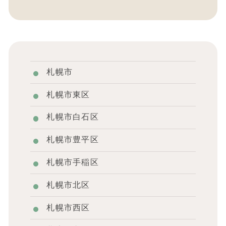
札幌市
札幌市東区
札幌市白石区
札幌市豊平区
札幌市手稲区
札幌市北区
札幌市西区