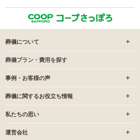
葬儀について
葬儀プラン・費用を探す
事例・お客様の声
葬儀に関するお役立ち情報
私たちの思い
運営会社