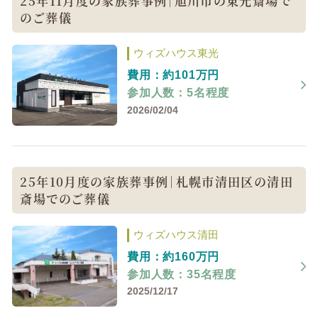
25年11月度の家族葬事例｜旭川市の東光斎場で
のご葬儀
ウィズハウス東光
費用：約101万円
参加人数：5名程度
2026/02/04
25年10月度の家族葬事例｜札幌市清田区の清田
斎場でのご葬儀
ウィズハウス清田
費用：約160万円
参加人数：35名程度
2025/12/17