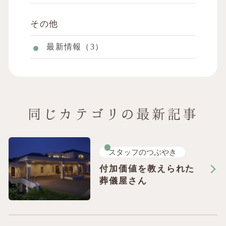
その他
最新情報（3）
同じカテゴリの最新記事
スタッフのつぶやき
付加価値を教えられた
葬儀屋さん