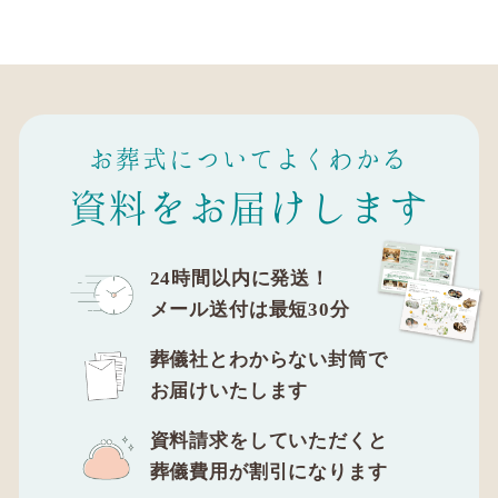
お葬式についてよくわかる
資料をお届けします
24時間以内に発送！
メール送付は最短30分
葬儀社とわからない封筒で
お届けいたします
資料請求をしていただくと
葬儀費用が割引になります