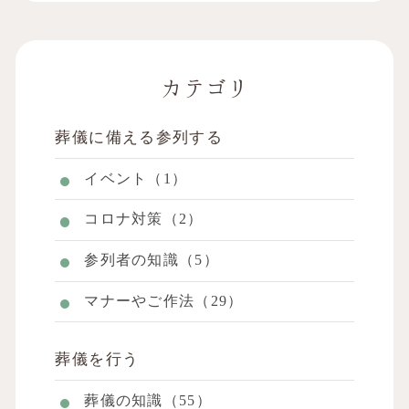
カテゴリ
葬儀に備える参列する
イベント（1）
コロナ対策（2）
参列者の知識（5）
マナーやご作法（29）
葬儀を行う
葬儀の知識（55）