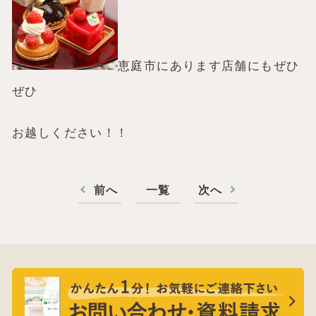
恵庭市にあります店舗にもぜひ
ぜひ
お越しください！！
前へ
一覧
次へ