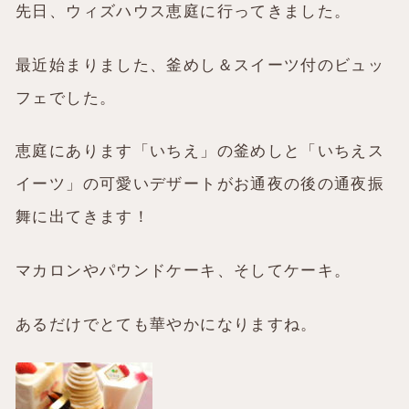
先日、ウィズハウス恵庭に行ってきました。
最近始まりました、釜めし＆スイーツ付のビュッ
フェでした。
恵庭にあります「いちえ」の釜めしと「いちえス
イーツ」の可愛いデザートがお通夜の後の通夜振
舞に出てきます！
マカロンやパウンドケーキ、そしてケーキ。
あるだけでとても華やかになりますね。