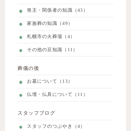
喪主・関係者の知識（43）
家族葬の知識（49）
札幌市の火葬場（4）
その他の豆知識（11）
葬儀の後
お墓について（13）
仏壇・仏具について（11）
スタッフブログ
スタッフのつぶやき（4）