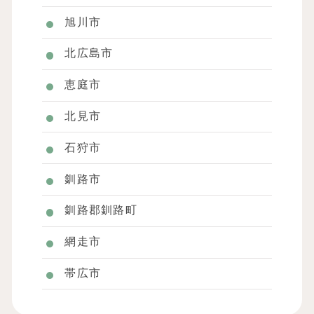
旭川市
北広島市
恵庭市
北見市
石狩市
釧路市
釧路郡釧路町
網走市
帯広市