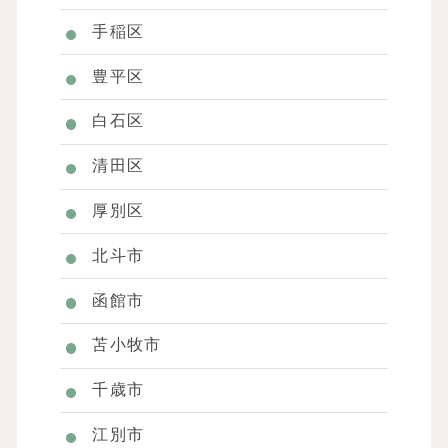
手稲区
豊平区
白石区
清田区
厚別区
北斗市
函館市
苫小牧市
千歳市
江別市