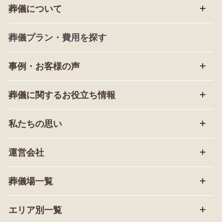
葬儀について
葬儀プラン・費用を探す
事例・お客様の声
葬儀に関するお役立ち情報
私たちの思い
運営会社
葬儀場一覧
エリア別一覧