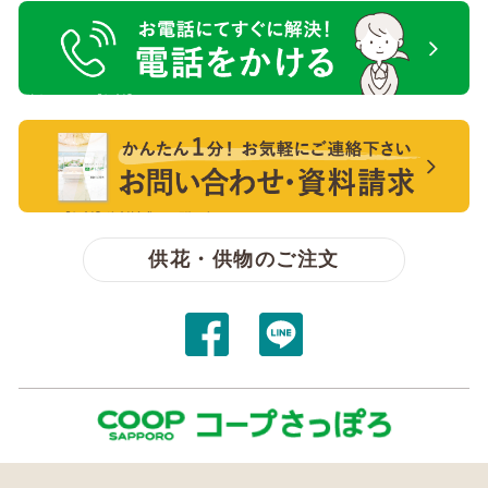
電話をかける【無料】
【無料】資料請求・お問い合わせ
供花・供物のご注文