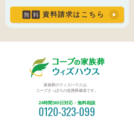
無
料
資料請求はこちら
家族葬のウィズハウスは、
コープさっぽろの提携葬儀場です。
24時間365日対応・無料相談
0120-323-099