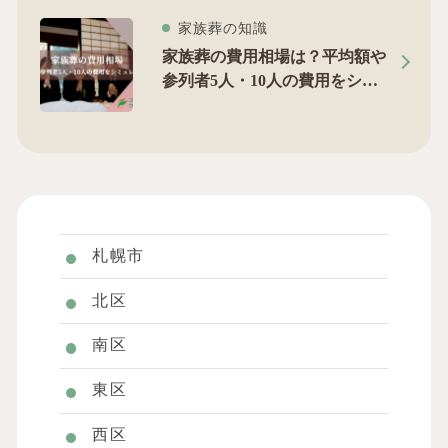
家族葬の知識
家族葬の費用相場は？平均額や
参列者5人・10人の費用をシミ
ュレーション
札幌市
北区
南区
東区
西区