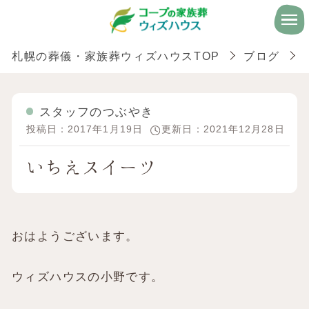
札幌の葬儀・家族葬ウィズハウスTOP
ブログ
スタッフのつぶやき
投稿日：2017年1月19日
更新日：2021年12月28日
いちえスイーツ
おはようございます。
ウィズハウスの小野です。