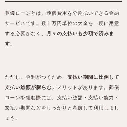
葬儀ローンとは、葬儀費用を分割払いできる金融
サービスです。数十万円単位の大金を一度に用意
する必要がなく、
月々の支払いも少額で済みま
す
。
ただし、金利がつくため、
支払い期間に比例して
支払い総額が膨らむ
デメリットがあります。葬儀
ローンを組む際には、支払い総額・支払い能力・
支払い期間などをしっかりと考慮して利用しまし
ょう。