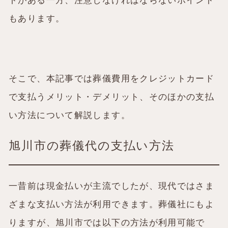
トがある一方、注意しなければならないポイント
もあります。
そこで、本記事では葬儀費用をクレジットカード
で支払うメリット・デメリット、そのほかの支払
い方法について解説します。
旭川市の葬儀代の支払い方法
一昔前は現金払いが主流でしたが、現代ではさま
ざまな支払い方法が利用できます。葬儀社にもよ
りますが、旭川市では以下の方法が利用可能で