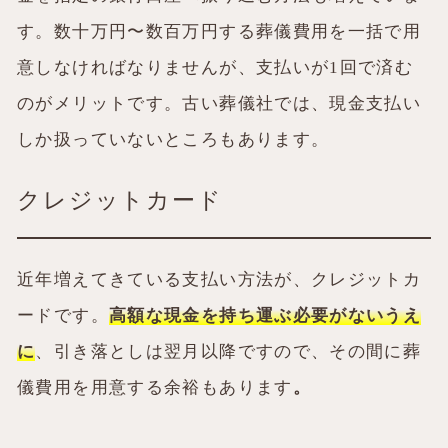
す。数十万円〜数百万円する葬儀費用を一括で用
意しなければなりませんが、支払いが1回で済む
のがメリットです。古い葬儀社では、現金支払い
しか扱っていないところもあります。
クレジットカード
近年増えてきている支払い方法が、クレジットカ
ードです。
高額な現金を持ち運ぶ必要がないうえ
に
、引き落としは翌月以降ですので、その間に葬
儀費用を用意する余裕もあります
。