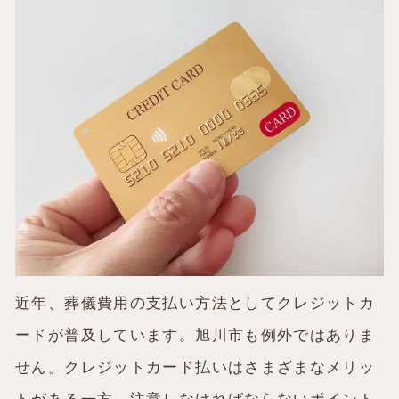
近年、葬儀費用の支払い方法としてクレジットカ
ードが普及しています。旭川市も例外ではありま
せん。クレジットカード払いはさまざまなメリッ