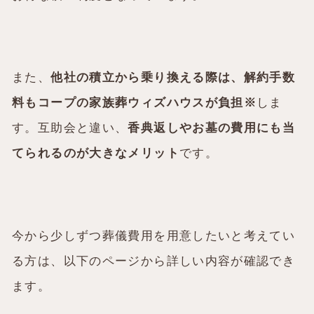
また、
他社の積立から乗り換える際は、解約手数
料もコープの家族葬ウィズハウスが負担※
しま
す。互助会と違い、
香典返しやお墓の費用にも当
てられるのが大きなメリット
です。
今から少しずつ葬儀費用を用意したいと考えてい
る方は、以下のページから詳しい内容が確認でき
ます。