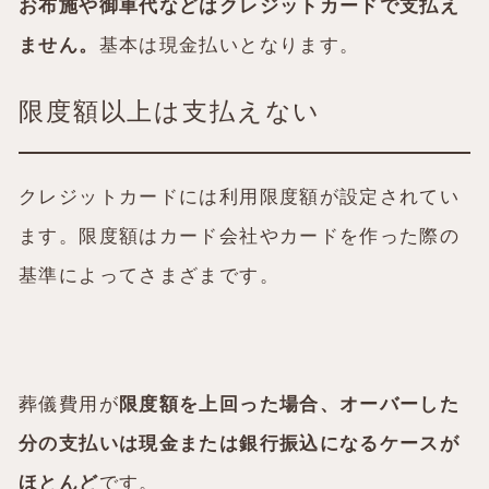
お布施や御車代などはクレジットカードで支払え
ません。
基本は現金払いとなります。
限度額以上は支払えない
クレジットカードには利用限度額が設定されてい
ます。限度額はカード会社やカードを作った際の
基準によってさまざまです。
葬儀費用が
限度額を上回った場合、オーバーした
分の支払いは現金または銀行振込になるケースが
ほとんど
です。