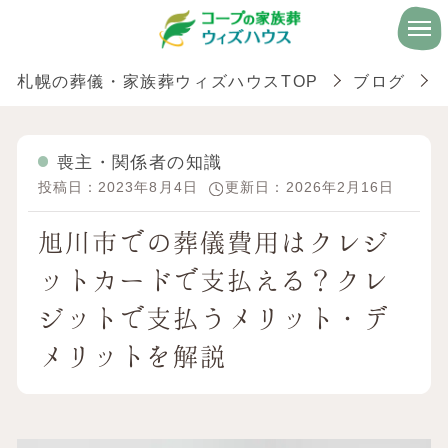
札幌の葬儀・家族葬ウィズハウスTOP
ブログ
喪主・関係者の知識
投稿日：2023年8月4日
更新日：2026年2月16日
旭川市での葬儀費用はクレジ
ットカードで支払える？クレ
ジットで支払うメリット・デ
メリットを解説