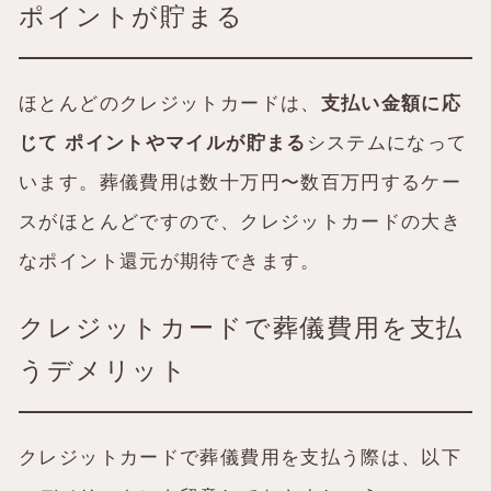
ポイントが貯まる
ほとんどのクレジットカードは、
支払い金額に応
じて ポイントやマイルが貯まる
システムになって
います。葬儀費用は数十万円〜数百万円するケー
スがほとんどですので、クレジットカードの大き
なポイント還元が期待できます。
クレジットカードで葬儀費用を支払
うデメリット
クレジットカードで葬儀費用を支払う際は、以下