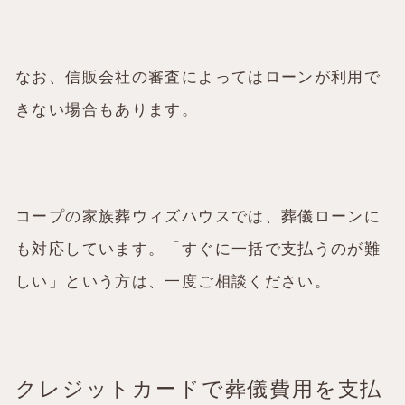
なお、信販会社の審査によってはローンが利用で
きない場合もあります。
コープの家族葬ウィズハウスでは、葬儀ローンに
も対応しています。「すぐに一括で支払うのが難
しい」という方は、一度ご相談ください。
クレジットカードで葬儀費用を支払