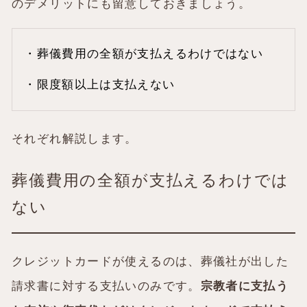
のデメリットにも留意しておきましょう。
・葬儀費用の全額が支払えるわけではない
・限度額以上は支払えない
それぞれ解説します。
葬儀費用の全額が支払えるわけでは
ない
クレジットカードが使えるのは、葬儀社が出した
請求書
に対する支払いのみです。
宗教者に支払う