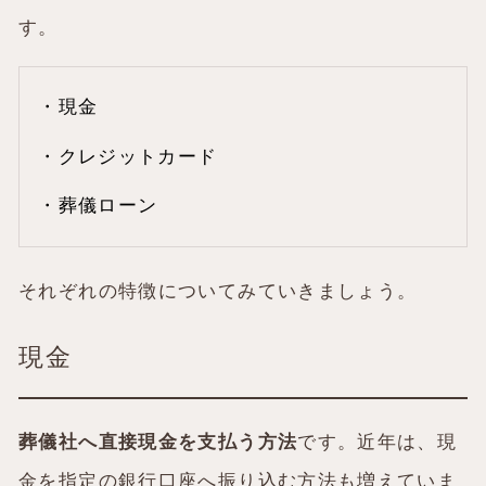
す。
・現金
・クレジットカード
・葬儀ローン
それぞれの特徴についてみていきましょう。
現金
葬儀社へ直接現金を支払う方法
です。近年は、現
金を指定の銀行口座へ振り込む方法も増えていま