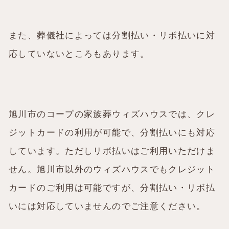
また、葬儀社によっては分割払い・リボ払いに対
応していないところもあります。
旭川市のコープの家族葬ウィズハウスでは、クレ
ジットカードの利用が可能で、分割払いにも対応
しています。ただしリボ払いはご利用いただけま
せん。
旭川市以外のウィズハウスでもクレジット
カードのご利用は可能ですが、分割払い・リボ払
い
には対応していませんのでご注意ください。