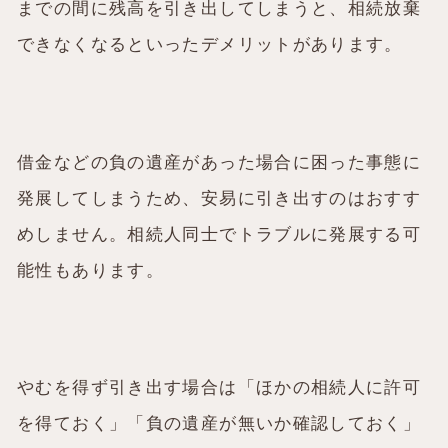
までの間に残高を引き出してしまうと、相続放棄
できなくなるといったデメリットがあります。
借金などの負の遺産があった場合に困った事態に
発展してしまうため、安易に引き出すのはおすす
めしません。相続人同士でトラブルに発展する可
能性もあります。
やむを得ず引き出す場合は「ほかの相続人に許可
を得ておく」「負の遺産が無いか確認しておく」