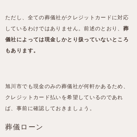
ただし、全ての葬儀社がクレジットカードに対応
しているわけではありません。前述のとおり、
葬
儀社によっては現金しかとり扱っていないところ
もあります。
旭川市でも現金のみの葬儀社が何軒かあるため、
クレジットカード払いを希望しているのであれ
ば、事前に確認しておきましょう。
葬儀ローン