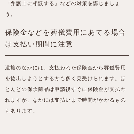
「弁護士に相談する」などの対策を講じましょ
う。
保険金などを葬儀費用にあてる場合
は支払い期間に注意
遺族のなかには、支払われた保険金から葬儀費用
を捻出しようとする方も多く見受けられます。ほ
とんどの保険商品は申請後すぐに保険金が支払わ
れますが、なかには支払いまで時間がかかるもの
もあります。