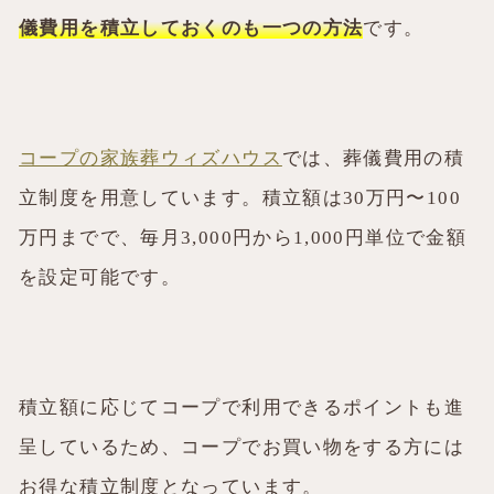
儀費用を積立しておくのも一つの方法
です。
コープの家族葬ウィズハウス
では、葬儀費用の積
立制度を用意しています。積立額は30万円〜100
万円までで、毎月3,000円から1,000円単位で金額
を設定可能です。
積立額に応じてコープで利用できるポイントも進
呈しているため、コープでお買い物をする方には
お得な積立制度となっています。