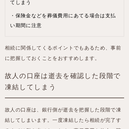
てしまう
・保険金などを葬儀費用にあてる場合は支払
い期間に注意
相続に関係してくるポイントでもあるため、事前
に把握しておくことをおすすめします。
故人の口座は逝去を確認した段階で
凍結してしまう
故人の口座は、銀行側が逝去を把握した段階で凍
結してしまいます。一度凍結したら相続が完了す