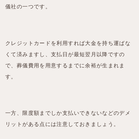
儀社の一つです。
クレジットカードを利用すれば大金を持ち運ばな
くて済みますし、支払日が最短翌月以降ですの
で、葬儀費用を用意するまでに余裕が生まれま
す。
一方、限度額までしか支払いできないなどのデメ
リットがある点には注意しておきましょう。