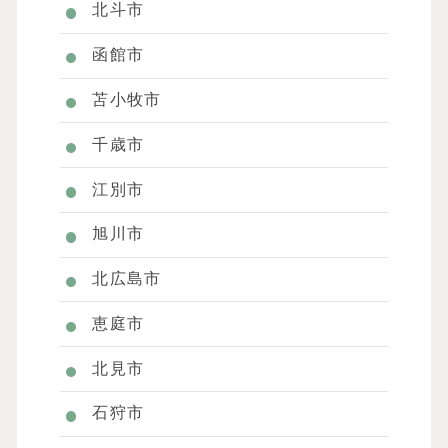
北斗市
函館市
苫小牧市
千歳市
江別市
旭川市
北広島市
恵庭市
北見市
石狩市