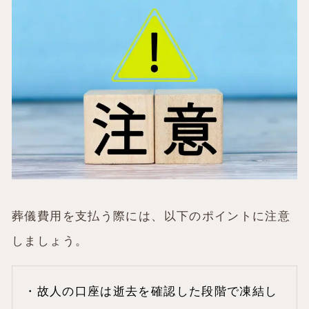
葬儀費用を支払う際には、以下のポイントに注意
しましょう。
・故人の口座は逝去を確認した段階で凍結し