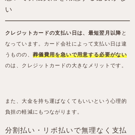
い
クレジットカードの支払い日は、最短翌月以降
と
なっています。カード会社によって支払い日は違
うものの、
葬儀費用を急いで用意する必要がない
のは、クレジットカードの大きなメリットです。
また、大金を持ち運ばなくてもいいという心理的
負担の軽減にもつながります。
分割払い・リボ払いで無理なく支払