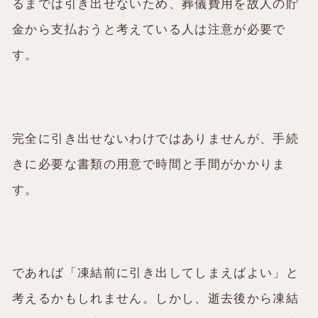
るまでは引き出せないため、葬儀費用を故人の貯
金から支払おうと考えている人は注意が必要で
す。
完全に引き出せないわけではありませんが、手続
きに必要な書類の用意で時間と手間がかかりま
す。
であれば「凍結前に引き出してしまえばよい」と
考えるかもしれません。しかし、逝去後から凍結