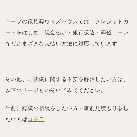
コープの家族葬ウィズハウスでは、クレジットカ
ードをはじめ、現金払い・銀行振込・葬儀ローン
などさまざまな支払い方法に対応しています。
その他、ご葬儀に関する不安を解消したい方は、
以下のページをのぞいてみてください。
生前に葬儀の相談をしたい方・事前見積もりをし
たい方は
コチラ