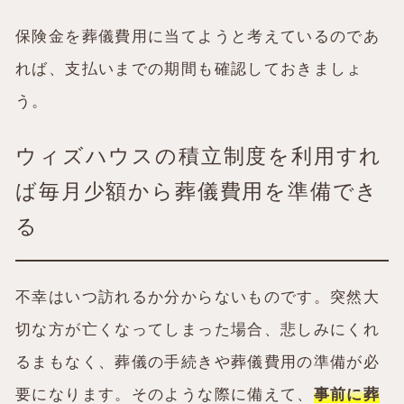
保険金を葬儀費用に当てようと考えているのであ
れば、支払いまでの期間も確認しておきましょ
う。
ウィズハウスの積立制度を利用すれ
ば毎月少額から葬儀費用を準備でき
る
不幸はいつ訪れるか分からないものです。突然大
切な方が亡くなってしまった場合、悲しみにくれ
るまもなく、葬儀の手続きや葬儀費用の準備が必
要になります。そのような際に備えて、
事前に葬