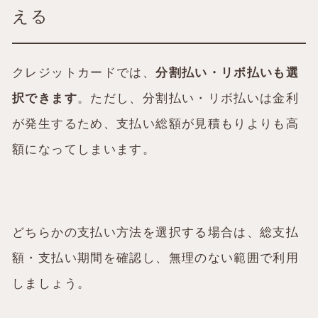
える
クレジットカードでは、
分割払い・リボ払いも選
択できます
。ただし、分割払い・リボ払いは金利
が発生するため、支払い総額が
見積もり
よりも高
額になってしまいます。
どちらかの支払い方法を選択する場合は、総支払
額・支払い期間を確認し、無理のない範囲で利用
しましょう。