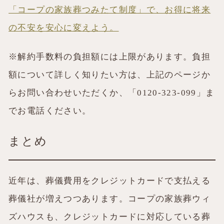
「コープの家族葬つみたて制度」で、お得に将来
の不安を安心に変えよう。
※解約手数料の負担額には上限があります。負担
額について詳しく知りたい方は、上記のページか
らお問い合わせいただくか、「0120-323-099」ま
でお電話ください。
まとめ
近年は、葬儀費用をクレジットカードで支払える
葬儀社が増えつつあります。コープの家族葬ウィ
ズハウスも、クレジットカードに対応している葬