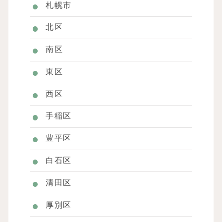
札幌市
北区
南区
東区
西区
手稲区
豊平区
白石区
清田区
厚別区