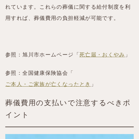
れています。これらの葬儀に関する給付制度を利
用すれば、葬儀費用の負担軽減が可能です。
参照：旭川市ホームページ「
死亡届・おくやみ
」
参照：全国健康保険協会「
ご本人・ご家族が亡くなったとき
」
葬儀費用の支払いで注意するべきポ
イント