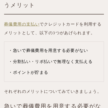
うメリット
葬儀費用の支払い
でクレジットカードを利用する
メリットとして、以下の3つがあげられます。
・急いで葬儀費用を用意する必要がない
・分割払い・リボ払いで無理なく支払える
・ポイントが貯まる
それぞれのメリットについてみていきましょう。
急いで葬儀費用を用意する必要がな