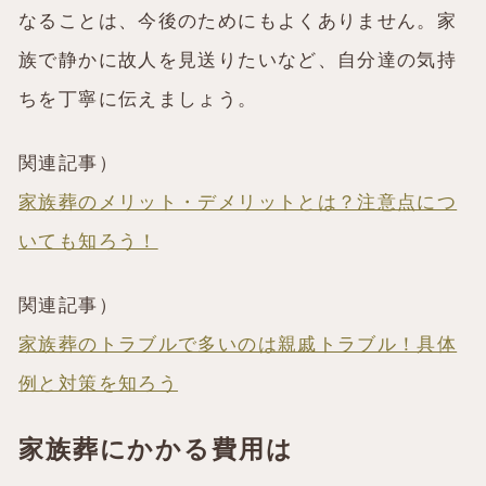
なることは、今後のためにもよくありません。家
族で静かに故人を見送りたいなど、自分達の気持
ちを丁寧に伝えましょう。
関連記事）
家族葬のメリット・デメリットとは？注意点につ
いても知ろう！
関連記事）
家族葬のトラブルで多いのは親戚トラブル！具体
例と対策を知ろう
家族葬にかかる費用は