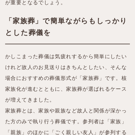
が重要となるでしょう。
「家族葬」で簡単ながらもしっかり
とした葬儀を
かしこまった葬儀は気疲れするから簡単にしたい
けれど故人のお見送りはきちんとしたい、そんな
場合におすすめの葬儀形式が「家族葬」です。核
家族化が進むとともに、家族葬が選ばれるケース
が増えてきました。
家族葬とは、家族や親族など故人と関係が深かっ
た方のみで執り行う葬儀です。参列者は「家族」
「親族」のほかに「ごく親しい友人」が参列する