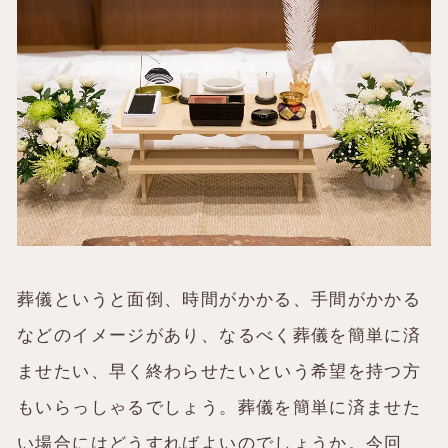
葬儀というと面倒、時間がかかる、手間がかかる
などのイメージがあり、なるべく葬儀を簡単に済
ませたい、早く終わらせたいという希望を持つ方
もいらっしゃるでしょう。葬儀を簡単に済ませた
い場合にはどうすればよいのでしょうか。今回