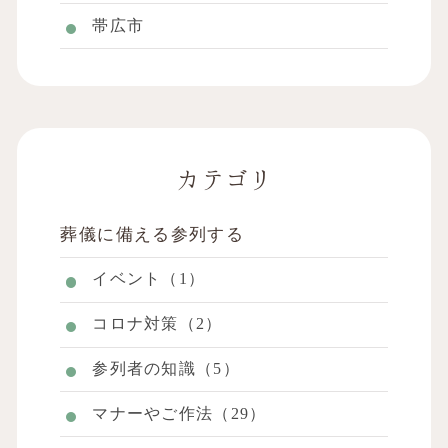
帯広市
カテゴリ
葬儀に備える参列する
イベント（1）
コロナ対策（2）
参列者の知識（5）
マナーやご作法（29）