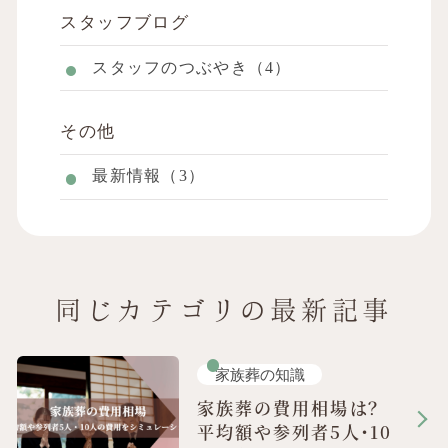
スタッフブログ
スタッフのつぶやき（4）
その他
最新情報（3）
同じカテゴリの最新記事
家族葬の知識
家族葬の費用相場は？
平均額や参列者5人・10