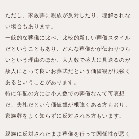
ただし、家族葬に親族が反対したり、理解されな
い場合もあります。
一般的な葬儀に比べ、比較的新しい葬儀スタイル
だということもあり、どんな葬儀かが伝わりづら
いという理由のほか、大人数で盛大に見送るのが
故人にとって良いお葬式だという価値観が根強く
あるということがあります。
特に年配の方には小人数での葬儀なんて可哀想
だ、失礼だという価値観が根強くある方もおり、
家族葬をよく知らずに反対される方もいます。
親族に反対されたまま葬儀を行って関係性が悪く