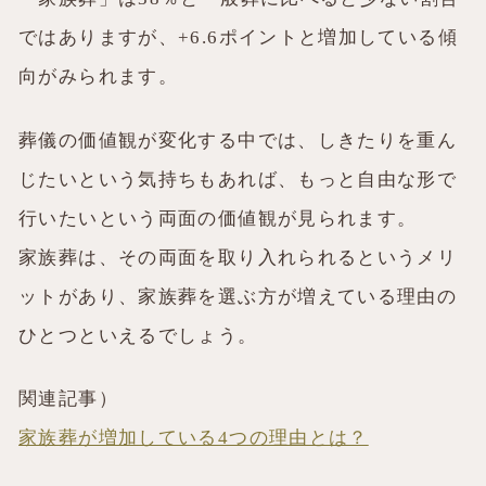
ではありますが、+6.6ポイントと増加している傾
向がみられます。
葬儀の価値観が変化する中では、しきたりを重ん
じたいという気持ちもあれば、もっと自由な形で
行いたいという両面の価値観が見られます。
家族葬は、その両面を取り入れられるというメリ
ットがあり、家族葬を選ぶ方が増えている理由の
ひとつといえるでしょう。
関連記事）
家族葬が増加している4つの理由とは？