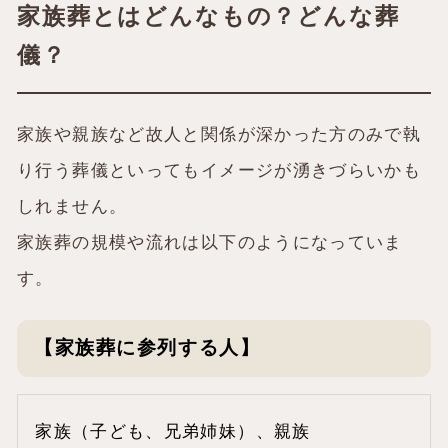
家族葬とはどんなもの？どんな葬
儀？
家族や親族など故人と関係が深かった方のみで執
り行う葬儀といってもイメージが湧きづらいかも
しれません。
家族葬の規模や流れは以下のようになっていま
す。
【家族葬に参列する人】
家族（子ども、兄弟姉妹）、親族