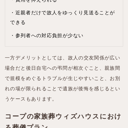
・近親者だけで故人をゆっくり見送ることが
できる
・参列者への対応負担が少ない
一方デメリットとしては、故人の交友関係が広い
場合だと後日自宅への弔問が相次ぐこと、親族間
で規模をめぐるトラブルが生じやすいこと、お別
れの場が限られることで遺族が後悔を感じるとい
うケースもあります。
コープの家族葬ウィズハウスにおけ
る葬儀プラン