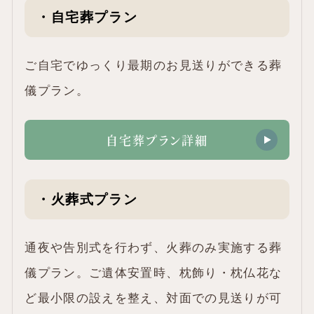
・自宅葬プラン
ご自宅でゆっくり最期のお見送りができる葬
儀プラン。
自宅葬プラン詳細
・火葬式プラン
通夜や告別式を行わず、火葬のみ実施する葬
儀プラン。ご遺体安置時、枕飾り・枕仏花な
ど最小限の設えを整え、対面での見送りが可