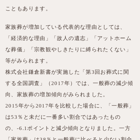
こともあります。
家族葬が増加している代表的な理由としては、
「経済的な理由」「故人の遺志」「アットホーム
な葬儀」「宗教観やしきたりに縛られたくない」
等がみられます。
株式会社鎌倉新書が実施した「第3回お葬式に関
する全国調査」（2017年）では、一般葬の減少傾
向、家族葬の増加傾向がみられました。
2015年から2017年を比較した場合に、「一般葬」
は53％と未だに一番多い割合ではあったもの
の、-6.1ポイントと減少傾向となりました。一方
「家族葬」は38％と一般葬に比べると少ない割合