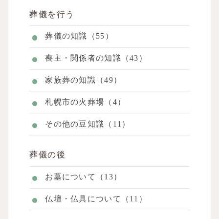
葬儀を行う
葬儀の知識（55）
喪主・関係者の知識（43）
家族葬の知識（49）
札幌市の火葬場（4）
その他の豆知識（11）
葬儀の後
お墓について（13）
仏壇・仏具について（11）