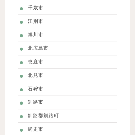
千歳市
江別市
旭川市
北広島市
恵庭市
北見市
石狩市
釧路市
釧路郡釧路町
網走市