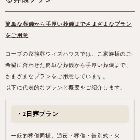
簡単な葬儀から手厚い葬儀までさまざまなプラン
をご用意
コープの家族葬ウィズハウスでは、ご家族様のご
希望に合わせた簡単な葬儀から手厚い葬儀まで、
さまざまなプランをご用意しています。
以下に代表的なプランと概要をご紹介します。
・2日葬プラン
一般的葬儀同様、通夜・葬儀・告別式・火