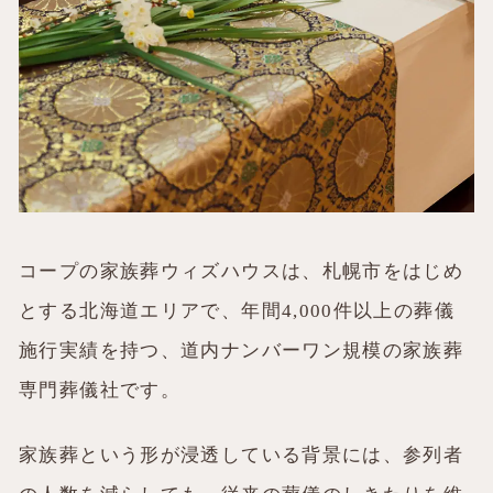
コープの家族葬ウィズハウスは、札幌市をはじめ
とする北海道エリアで、年間4,000件以上の葬儀
施行実績を持つ、道内ナンバーワン規模の家族葬
専門葬儀社です。
家族葬という形が浸透している背景には、参列者