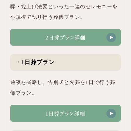
葬・繰上げ法要といった一連のセレモニーを
小規模で執り行う葬儀プラン。
2日葬プラン詳細
・1日葬プラン
通夜を省略し、告別式と火葬を1日で行う葬
儀プラン。
1日葬プラン詳細