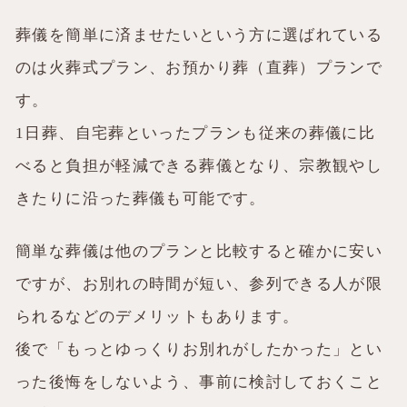
葬儀を簡単に済ませたいという方に選ばれている
のは火葬式プラン、お預かり葬（直葬）プランで
す。
1日葬、自宅葬といったプランも従来の葬儀に比
べると負担が軽減できる葬儀となり、宗教観やし
きたりに沿った葬儀も可能です。
簡単な葬儀は他のプランと比較すると確かに安い
ですが、お別れの時間が短い、参列できる人が限
られるなどのデメリットもあります。
後で「もっとゆっくりお別れがしたかった」とい
った後悔をしないよう、事前に検討しておくこと