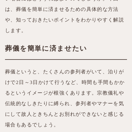
は、葬儀を簡単に済ませるための具体的な方法
や、知っておきたいポイントをわかりやすく解説
します。
葬儀を簡単に済ませたい
葬儀というと、たくさんの参列者がいて、泊りが
けで2日～3日かけて行うなど、時間も手間もかか
るというイメージが根強くあります。宗教儀礼や
伝統的なしきたりに縛られ、参列者やマナーを気
にして故人ときちんとお別れができないと感じる
場合もあるでしょう。