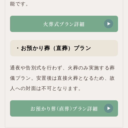
能です。
火葬式プラン詳細
・お預かり葬（直葬）プラン
通夜や告別式を行わず、火葬のみ実施する葬
儀プラン。安置後は直接火葬となるため、故
人への対面は不可となります。
お預かり葬（直葬）プラン詳細