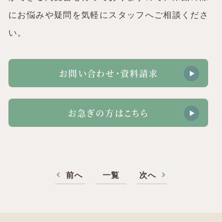
にお悩みや疑問を気軽にスタッフへご相談くださ
い。
お問い合わせ・資料請求
お急ぎの方はこちら
前へ
一覧
次へ