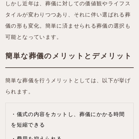
しかし近年は、葬儀に対しての価値観やライフス
タイルが変わりつつあり、それに伴い選ばれる葬
儀の形も変化。簡単に済ませられる葬儀の選択も
可能となっています。
簡単な葬儀のメリットとデメリット
簡単な葬儀を行うメリットとしては、以下が挙げ
られます。
・儀式の内容をカットし、葬儀にかかる時間
を短縮できる
・費用を抑えられる