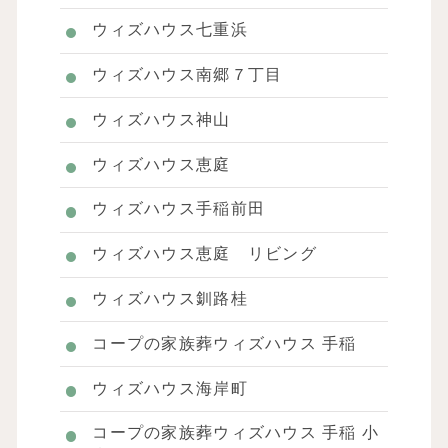
ウィズハウス七重浜
ウィズハウス南郷７丁目
ウィズハウス神山
ウィズハウス恵庭
ウィズハウス手稲前田
ウィズハウス恵庭 リビング
ウィズハウス釧路桂
コープの家族葬ウィズハウス 手稲
ウィズハウス海岸町
コープの家族葬ウィズハウス 手稲 小