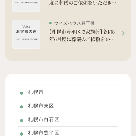
度に葬儀のご依頼をいただきま
した。
ウィズハウス豊平橋
【札幌市豊平区で家族葬】令和8
年6月度に葬儀のご依頼をいた
だきました。
札幌市
札幌市東区
札幌市白石区
札幌市豊平区