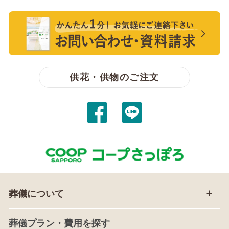
電話をかける【無料】
【無料】資料請求・お問い合わせ
供花・供物のご注文
葬儀について
葬儀プラン・費用を探す