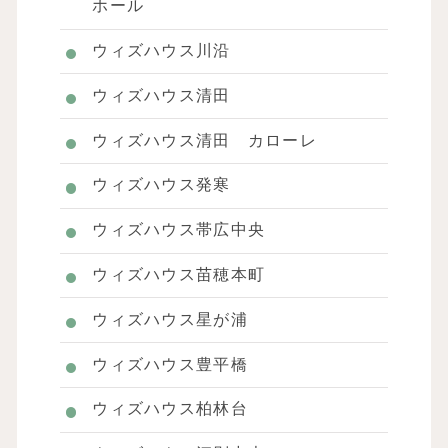
ホール
ウィズハウス川沿
ウィズハウス清田
ウィズハウス清田 カローレ
ウィズハウス発寒
ウィズハウス帯広中央
ウィズハウス苗穂本町
ウィズハウス星が浦
ウィズハウス豊平橋
ウィズハウス柏林台