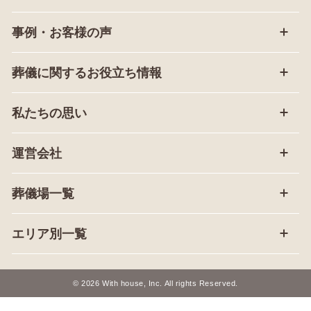
事例・お客様の声
葬儀に関するお役立ち情報
私たちの思い
運営会社
葬儀場一覧
エリア別一覧
© 2026 With house, Inc. All rights Reserved.