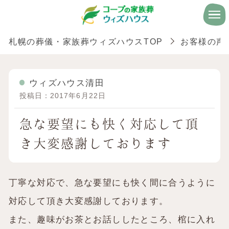
札幌の葬儀・家族葬ウィズハウスTOP
お客様の声
ウィズハウス清田
投稿日：2017年6月22日
急な要望にも快く対応して頂
き大変感謝しております
丁寧な対応で、急な要望にも快く間に合うように
対応して頂き大変感謝しております。
また、趣味がお茶とお話ししたところ、棺に入れ