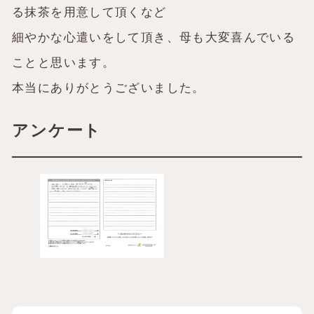
る抹茶を用意して頂くなど
細やかな心遣いをして頂き、母も大変喜んでいる
ことと思います。
本当にありがとうございました。
アンケート