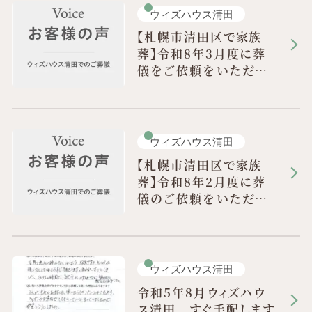
ウィズハウス清田
【札幌市清田区で家族
葬】令和8年3月度に葬
儀をご依頼をいただき
ました。
ウィズハウス清田
【札幌市清田区で家族
葬】令和8年2月度に葬
儀のご依頼をいただき
ました。
ウィズハウス清田
令和5年8月ウィズハウ
ス清田 すぐ手配します