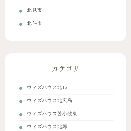
北見市
北斗市
カテゴリ
ウィズハウス北12
ウィズハウス北広島
ウィズハウス苫小牧東
ウィズハウス北郷