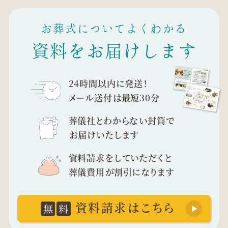
お葬式についてよくわかる
資料をお届けします
24時間以内に発送！
メール送付は最短30分
葬儀社とわからない封筒で
お届けいたします
資料請求をしていただくと
葬儀費用が割引になります
資料請求はこちら
無
料