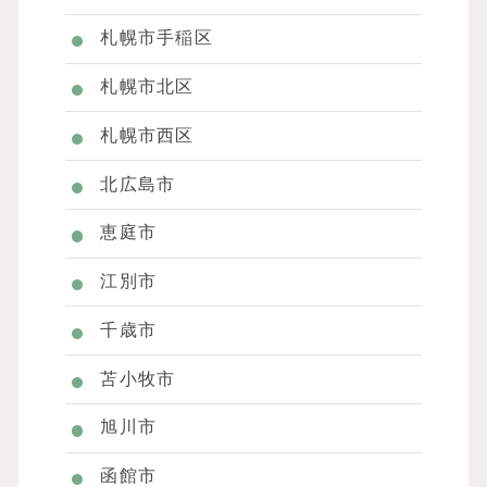
札幌市手稲区
札幌市北区
札幌市西区
北広島市
恵庭市
江別市
千歳市
苫小牧市
旭川市
函館市