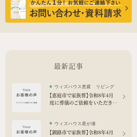
最新記事
ウィズハウス恵庭 リビング
【恵庭市で家族葬】令和8年4月
度に葬儀のご依頼をいただきま
した。
ウィズハウス星が浦
【釧路市で家族葬】令和8年4月