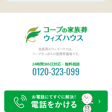
家族葬のウィズハウスは、
コープさっぽろの提携葬儀場です。
24時間365日対応・無料相談
0120-323-099