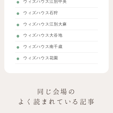
ウィズハウス江別中央
ウィズハウス石狩
ウィズハウス江別大麻
ウィズハウス大谷地
ウィズハウス南千歳
ウィズハウス花園
同じ会場の
よく読まれている記事