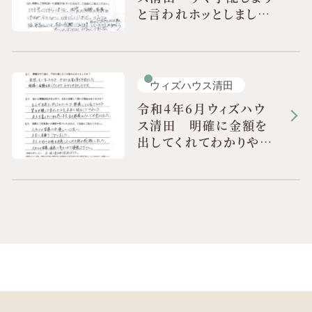
と言われホッとしまし
た
ウィズハウス清田
令和4年6月ウィズハウ
ス清田 明確に金額を
出してくれてわかりやす
かったです