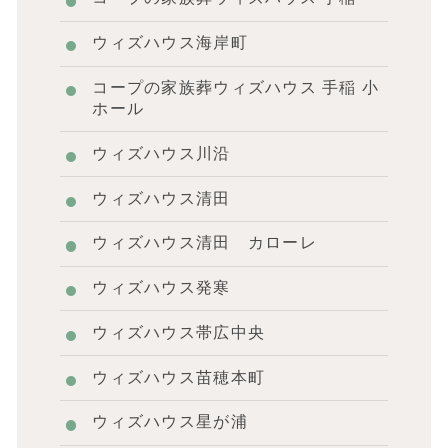
ウィズハウス海岸町
コープの家族葬ウィズハウス 手稲 小
ホール
ウィズハウス川沿
ウィズハウス清田
ウィズハウス清田 カローレ
ウィズハウス発寒
ウィズハウス帯広中央
ウィズハウス苗穂本町
ウィズハウス星が浦