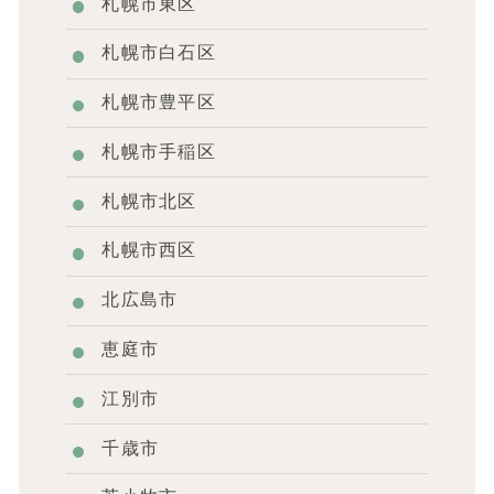
札幌市東区
札幌市白石区
札幌市豊平区
札幌市手稲区
札幌市北区
札幌市西区
北広島市
恵庭市
江別市
千歳市