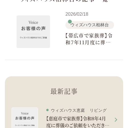
2026/02/18
ウィズハウス柏林台
【帯広市で家族葬】令
和7年11月度に葬儀
のご依頼をいただき
ました。
最新記事
ウィズハウス恵庭 リビング
【恵庭市で家族葬】令和8年4月
度に葬儀のご依頼をいただきま