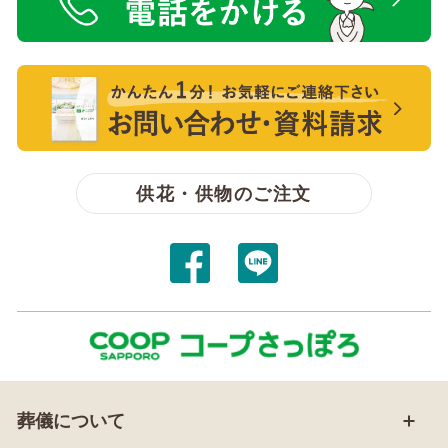
電話をかける【無料】
【無料】資料請求・お問い合わせ
供花・供物のご注文
葬儀について