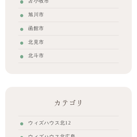
苫小牧市
旭川市
函館市
北見市
北斗市
カテゴリ
ウィズハウス北12
ウィズハウス北広島