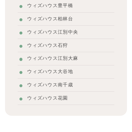
ウィズハウス豊平橋
ウィズハウス柏林台
ウィズハウス江別中央
ウィズハウス石狩
ウィズハウス江別大麻
ウィズハウス大谷地
ウィズハウス南千歳
ウィズハウス花園