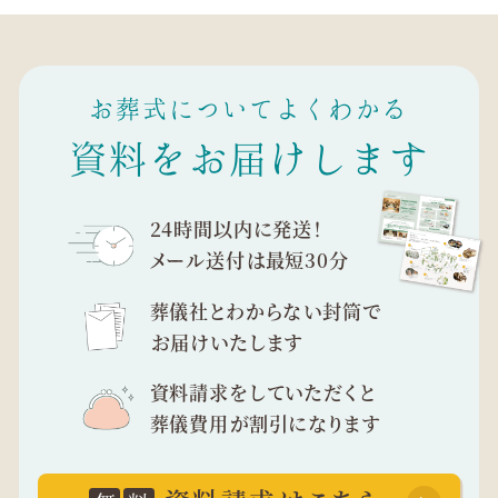
お葬式についてよくわかる
資料をお届けします
24時間以内に発送！
メール送付は最短30分
葬儀社とわからない封筒で
お届けいたします
資料請求をしていただくと
葬儀費用が割引になります