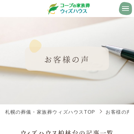
お客様の声
札幌の葬儀・家族葬ウィズハウスTOP
お客様の声
ウィズハウス柏林台の記事一覧