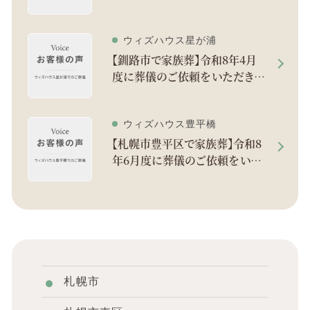
した。
ウィズハウス星が浦
【釧路市で家族葬】令和8年4月
度に葬儀のご依頼をいただきま
した。
ウィズハウス豊平橋
【札幌市豊平区で家族葬】令和8
年6月度に葬儀のご依頼をいた
だきました。
札幌市