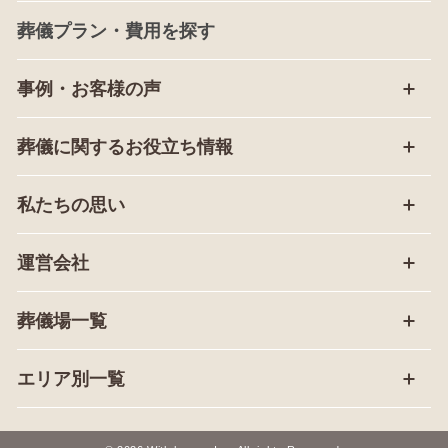
葬儀プラン・費用を探す
事例・お客様の声
葬儀に関するお役立ち情報
私たちの思い
運営会社
葬儀場一覧
エリア別一覧