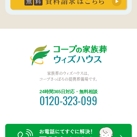
資料請求はこちら
無
料
家族葬のウィズハウスは、
コープさっぽろの提携葬儀場です。
24時間365日対応・無料相談
0120-323-099