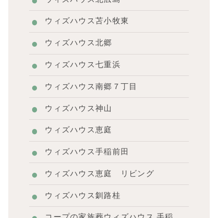
ウィズハウス苫小牧東
ウィズハウス北郷
ウィズハウス七重浜
ウィズハウス南郷７丁目
ウィズハウス神山
ウィズハウス恵庭
ウィズハウス手稲前田
ウィズハウス恵庭 リビング
ウィズハウス釧路桂
コープの家族葬ウィズハウス 手稲