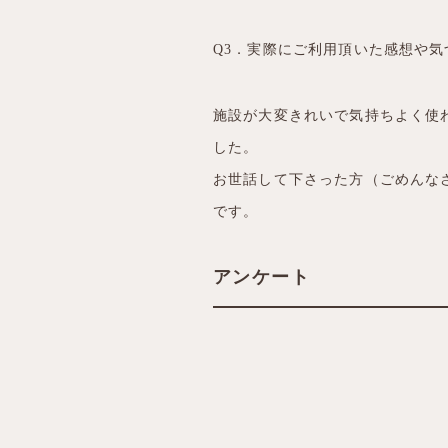
Q3．実際にご利用頂いた感想や
施設が大変きれいで気持ちよく使
した。
お世話して下さった方（ごめんな
です。
アンケート