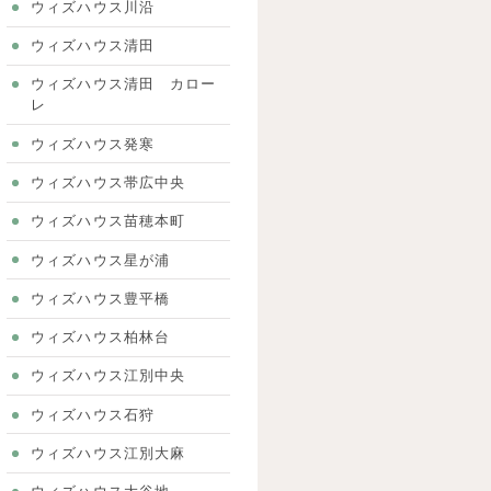
ウィズハウス川沿
ウィズハウス清田
ウィズハウス清田 カロー
レ
ウィズハウス発寒
ウィズハウス帯広中央
ウィズハウス苗穂本町
ウィズハウス星が浦
ウィズハウス豊平橋
ウィズハウス柏林台
ウィズハウス江別中央
ウィズハウス石狩
ウィズハウス江別大麻