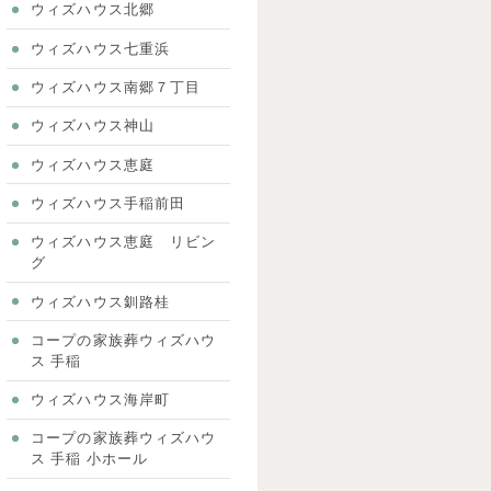
ウィズハウス北郷
ウィズハウス七重浜
ウィズハウス南郷７丁目
ウィズハウス神山
ウィズハウス恵庭
ウィズハウス手稲前田
ウィズハウス恵庭 リビン
グ
ウィズハウス釧路桂
コープの家族葬ウィズハウ
ス 手稲
ウィズハウス海岸町
コープの家族葬ウィズハウ
ス 手稲 小ホール