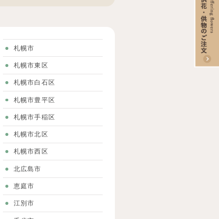
た。
札幌市
札幌市東区
札幌市白石区
札幌市豊平区
札幌市手稲区
札幌市北区
札幌市西区
北広島市
恵庭市
江別市