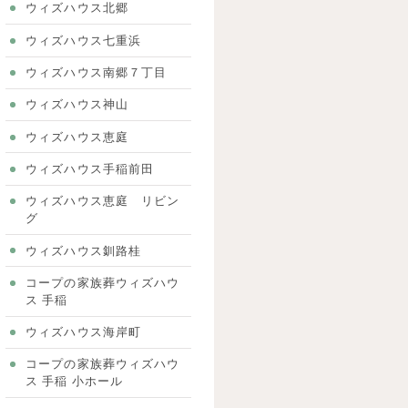
ウィズハウス北郷
ウィズハウス七重浜
ウィズハウス南郷７丁目
ウィズハウス神山
ウィズハウス恵庭
ウィズハウス手稲前田
ウィズハウス恵庭 リビン
グ
ウィズハウス釧路桂
コープの家族葬ウィズハウ
ス 手稲
ウィズハウス海岸町
コープの家族葬ウィズハウ
ス 手稲 小ホール