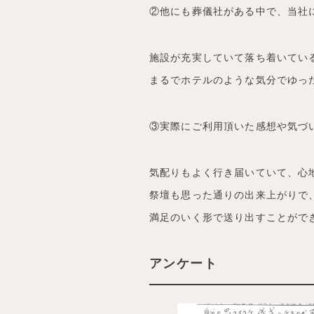
②他にも葬儀社がある中で、当社
施設が充実していて落ち着いてい
まるでホテルのような気分でゆっ
③実際にご利用頂いた感想や気づ
気配りもよく行き届いていて、心
祭壇も思った通りの出来上がりで
満足のいく形で送り出すことがで
アンケート