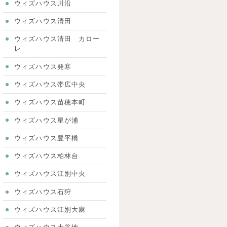
ウィズハウス川沿
ウィズハウス清田
ウィズハウス清田 カロー
レ
ウィズハウス発寒
ウィズハウス帯広中央
ウィズハウス苗穂本町
ウィズハウス星が浦
ウィズハウス豊平橋
ウィズハウス柏林台
ウィズハウス江別中央
ウィズハウス石狩
ウィズハウス江別大麻