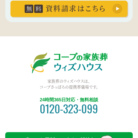
資料請求はこちら
無
料
家族葬のウィズハウスは、
コープさっぽろの提携葬儀場です。
24時間365日対応・無料相談
0120-323-099