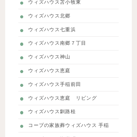
ウィズハウス苫小牧東
ウィズハウス北郷
ウィズハウス七重浜
ウィズハウス南郷７丁目
ウィズハウス神山
ウィズハウス恵庭
ウィズハウス手稲前田
ウィズハウス恵庭 リビング
ウィズハウス釧路桂
コープの家族葬ウィズハウス 手稲