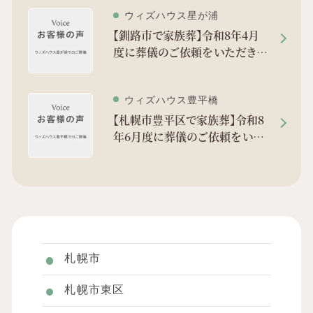
ウィズハウス星が浦
【釧路市で家族葬】令和8年4月
度に葬儀のご依頼をいただきま
した。
ウィズハウス豊平橋
【札幌市豊平区で家族葬】令和8
年6月度に葬儀のご依頼をいた
だきました。
札幌市
札幌市東区