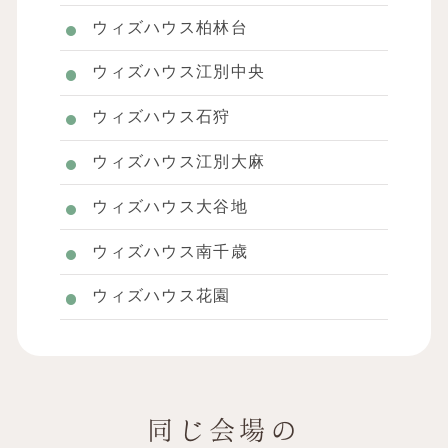
ウィズハウス柏林台
ウィズハウス江別中央
ウィズハウス石狩
ウィズハウス江別大麻
ウィズハウス大谷地
ウィズハウス南千歳
ウィズハウス花園
同じ会場の