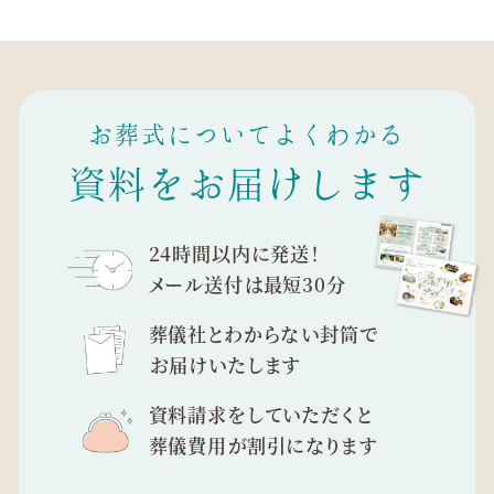
お葬式についてよくわかる
資料をお届けします
24時間以内に発送！
メール送付は最短30分
葬儀社とわからない封筒で
お届けいたします
資料請求をしていただくと
葬儀費用が割引になります