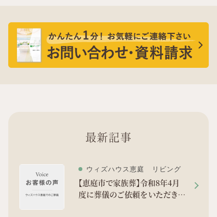
最新記事
ウィズハウス恵庭 リビング
【恵庭市で家族葬】令和8年4月
度に葬儀のご依頼をいただきま
した。