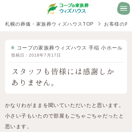
札幌の葬儀・家族葬ウィズハウスTOP
お客様の声
コープの家族葬ウィズハウス 手稲 小ホール
投稿日：2018年7月17日
スタッフも皆様には感謝しか
ありません。
かなりわがままを聞いていただいたと思います。
小さい子もいたので部屋もごちゃごちゃだったと
思います。