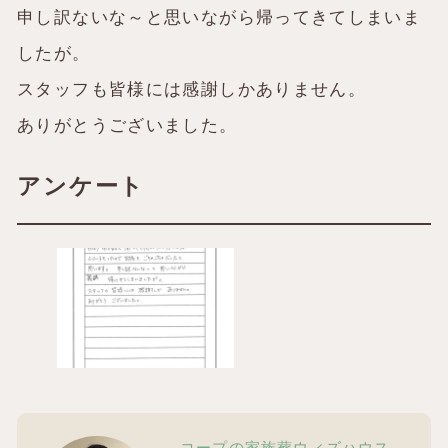
申し訳ないな～と思いながら帰ってきてしまいま
したが。
スタッフも皆様には感謝しかありません。
ありがとうございました。
アンケート