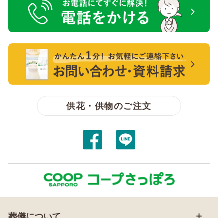
電話をかける【無料】
【無料】資料請求・お問い合わせ
供花・供物のご注文
葬儀について