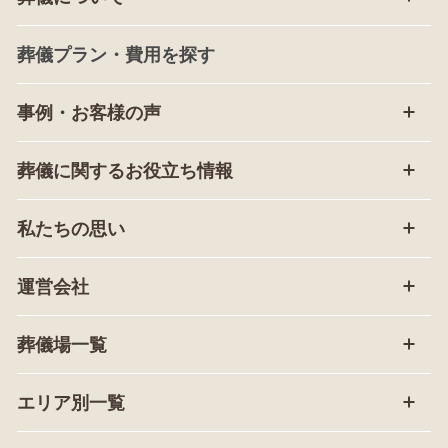
葬儀プラン・費用を探す
事例・お客様の声
葬儀に関するお役立ち情報
私たちの思い
運営会社
葬儀場一覧
エリア別一覧