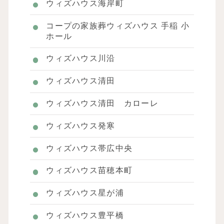
ウィズハウス海岸町
コープの家族葬ウィズハウス 手稲 小
ホール
ウィズハウス川沿
ウィズハウス清田
ウィズハウス清田 カローレ
ウィズハウス発寒
ウィズハウス帯広中央
ウィズハウス苗穂本町
ウィズハウス星が浦
ウィズハウス豊平橋