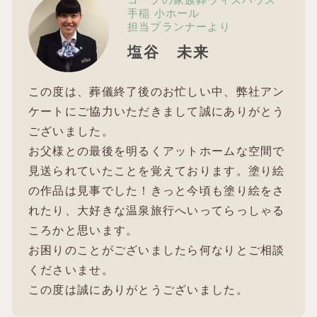
コープの家族葬ウィズハウス
手稲 小ホール
担当プランナーより
塩谷 未来
この度は、葬儀終了後のお忙しい中、弊社アン
ケートにご協力いただきまして誠にありがとう
ございました。
お父様との最後を明るくアットホームな空間で
見送られていたことを覚えております。塗り絵
の作品は見事でした！きっと今頃も塗り絵をさ
れたり、大好きな温泉旅行へいってらっしゃる
ころかと思います。
お困りのことがございましたら何なりとご相談
くださいませ。
この度は誠にありがとうございました。