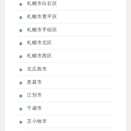
札幌市白石区
札幌市豊平区
札幌市手稲区
札幌市北区
札幌市西区
北広島市
恵庭市
江別市
千歳市
苫小牧市