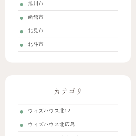
旭川市
函館市
北見市
北斗市
カテゴリ
ウィズハウス北12
ウィズハウス北広島