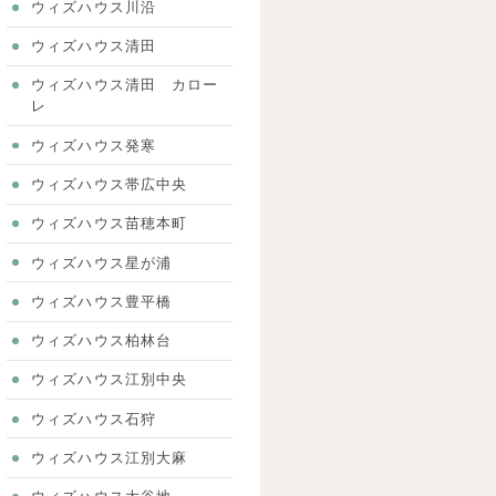
ウィズハウス川沿
ウィズハウス清田
ウィズハウス清田 カロー
レ
ウィズハウス発寒
ウィズハウス帯広中央
ウィズハウス苗穂本町
ウィズハウス星が浦
ウィズハウス豊平橋
ウィズハウス柏林台
ウィズハウス江別中央
ウィズハウス石狩
ウィズハウス江別大麻