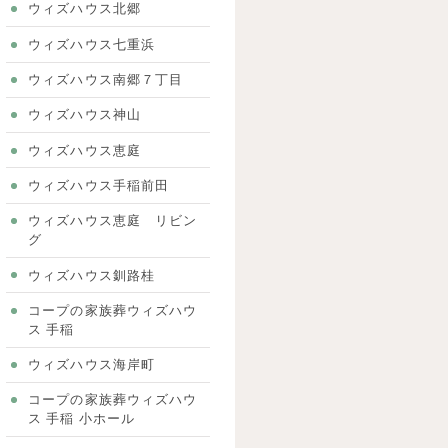
ウィズハウス北郷
ウィズハウス七重浜
ウィズハウス南郷７丁目
ウィズハウス神山
ウィズハウス恵庭
ウィズハウス手稲前田
ウィズハウス恵庭 リビン
グ
ウィズハウス釧路桂
コープの家族葬ウィズハウ
ス 手稲
ウィズハウス海岸町
コープの家族葬ウィズハウ
ス 手稲 小ホール