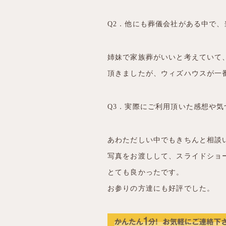
Q2．他にも葬儀会社がある中で
姉妹で家族葬がいいと考えていて
頂きましたが、ウィズハウスが一
Q3．実際にご利用頂いた感想や
あわただしい中でもきちんと相談
写真をお渡しして、スライドショ
とても良かったです。
お参りの方達にも好評でした。