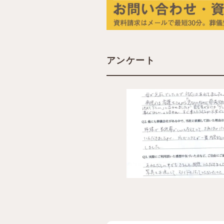
アンケート