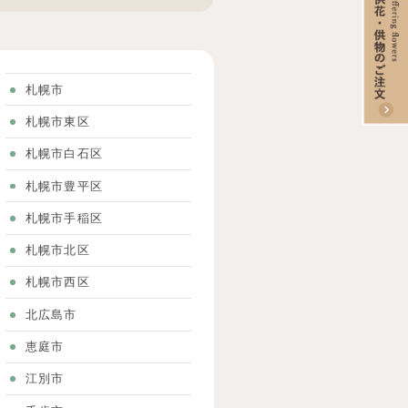
た。
札幌市
札幌市東区
札幌市白石区
札幌市豊平区
札幌市手稲区
札幌市北区
札幌市西区
北広島市
恵庭市
江別市