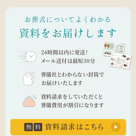
お葬式についてよくわかる
資料をお届けします
24時間以内に発送！
メール送付は最短30分
葬儀社とわからない封筒で
お届けいたします
資料請求をしていただくと
葬儀費用が割引になります
資料請求はこちら
無
料