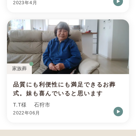
2023年4月
家族葬
品質にも利便性にも満足できるお葬
式。妹も喜んでいると思います
T.T様
石狩市
2022年06月