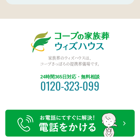
家族葬のウィズハウスは、
コープさっぽろの提携葬儀場です。
24時間365日対応・無料相談
0120-323-099
電話をかける【無料】