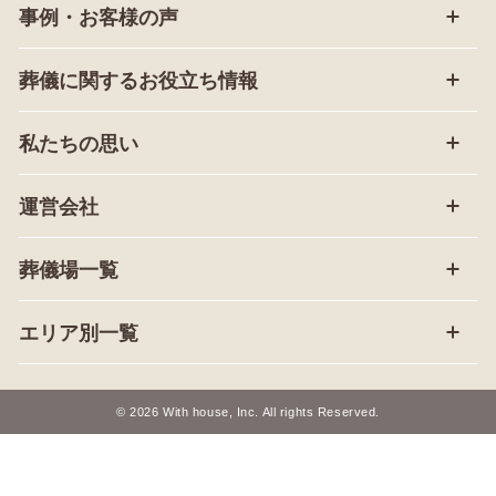
事例・お客様の声
葬儀に関するお役立ち情報
私たちの思い
運営会社
葬儀場一覧
エリア別一覧
© 2026 With house, Inc. All rights Reserved.