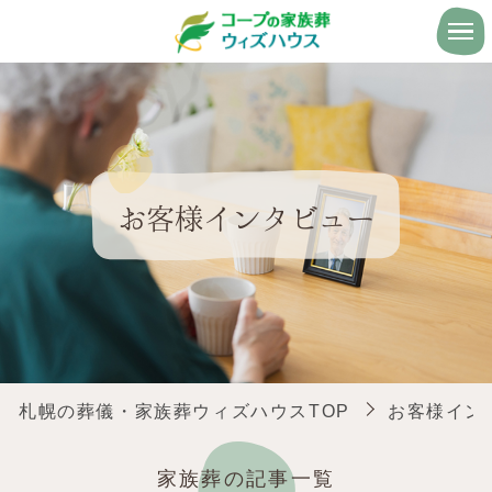
お客様インタビュー
札幌の葬儀・家族葬ウィズハウスTOP
お客様イン
家族葬の記事一覧