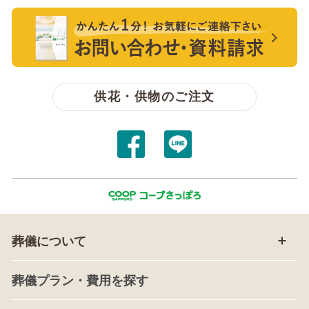
【無料】資料請求・お問い合わせ
供花・供物のご注文
葬儀について
葬儀プラン・費用を探す