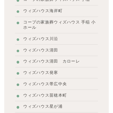
ウィズハウス海岸町
コープの家族葬ウィズハウス 手稲 小
ホール
ウィズハウス川沿
ウィズハウス清田
ウィズハウス清田 カローレ
ウィズハウス発寒
ウィズハウス帯広中央
ウィズハウス苗穂本町
ウィズハウス星が浦