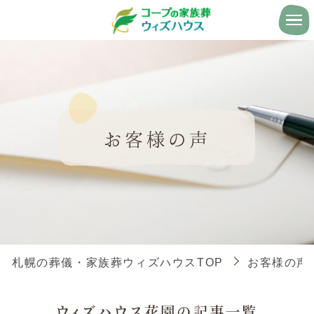
お客様の声
札幌の葬儀・家族葬ウィズハウスTOP
お客様の声
ウィズハウス花園の記事一覧