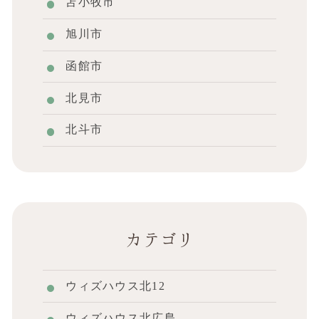
苫小牧市
旭川市
函館市
北見市
北斗市
カテゴリ
ウィズハウス北12
ウィズハウス北広島