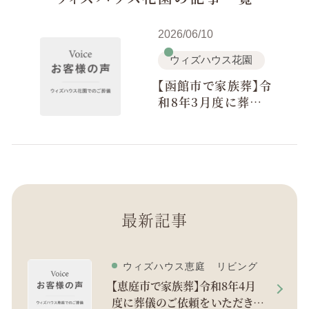
2026/06/10
ウィズハウス花園
【函館市で家族葬】令
和8年3月度に葬儀
のご依頼をいただき
ました。
最新記事
ウィズハウス恵庭 リビング
【恵庭市で家族葬】令和8年4月
度に葬儀のご依頼をいただきま