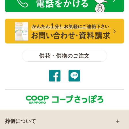
電話をかける【無料】
【無料】資料請求・お問い合わせ
供花・供物のご注文
葬儀について