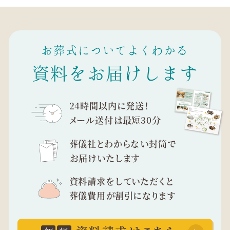
お葬式についてよくわかる
資料をお届けします
24時間以内に発送！
メール送付は最短30分
葬儀社とわからない封筒で
お届けいたします
資料請求をしていただくと
葬儀費用が割引になります