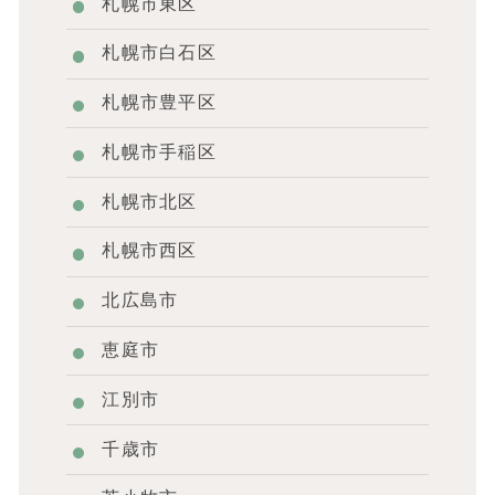
札幌市東区
札幌市白石区
札幌市豊平区
札幌市手稲区
札幌市北区
札幌市西区
北広島市
恵庭市
江別市
千歳市