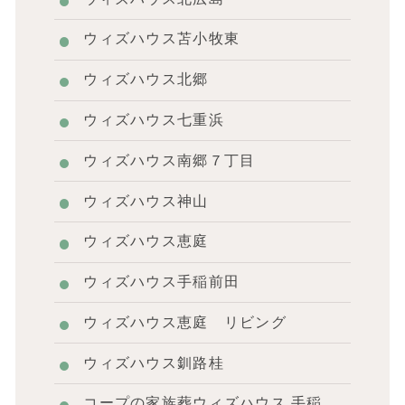
ウィズハウス苫小牧東
ウィズハウス北郷
ウィズハウス七重浜
ウィズハウス南郷７丁目
ウィズハウス神山
ウィズハウス恵庭
ウィズハウス手稲前田
ウィズハウス恵庭 リビング
ウィズハウス釧路桂
コープの家族葬ウィズハウス 手稲