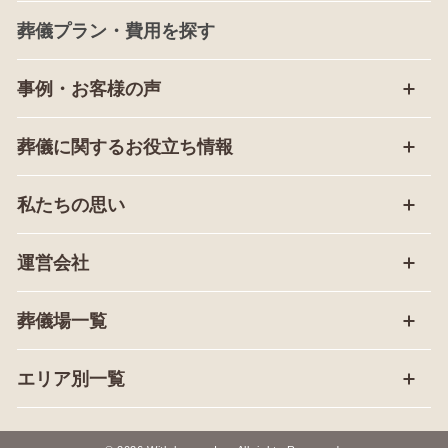
葬儀プラン・費用を探す
事例・お客様の声
葬儀に関するお役立ち情報
私たちの思い
運営会社
葬儀場一覧
エリア別一覧