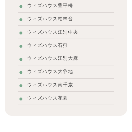
ウィズハウス豊平橋
ウィズハウス柏林台
ウィズハウス江別中央
ウィズハウス石狩
ウィズハウス江別大麻
ウィズハウス大谷地
ウィズハウス南千歳
ウィズハウス花園