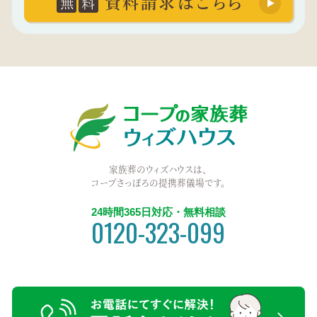
資料請求はこちら
無
料
家族葬のウィズハウスは、
コープさっぽろの提携葬儀場です。
24時間365日対応・無料相談
0120-323-099