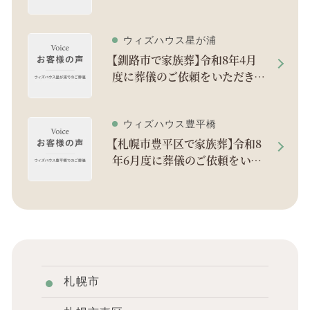
した。
ウィズハウス星が浦
【釧路市で家族葬】令和8年4月
度に葬儀のご依頼をいただきま
した。
ウィズハウス豊平橋
【札幌市豊平区で家族葬】令和8
年6月度に葬儀のご依頼をいた
だきました。
札幌市