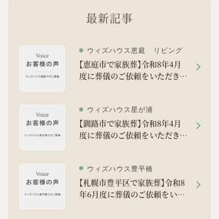
最新記事
ウィズハウス恵庭 リビング
【恵庭市で家族葬】令和8年4月
度に葬儀のご依頼をいただきま
した。
ウィズハウス星が浦
【釧路市で家族葬】令和8年4月
度に葬儀のご依頼をいただきま
した。
ウィズハウス豊平橋
【札幌市豊平区で家族葬】令和8
年6月度に葬儀のご依頼をいた
だきました。