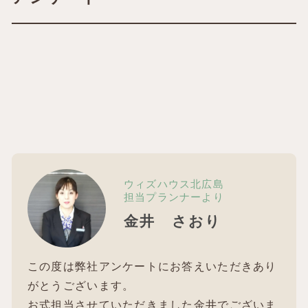
ウィズハウス北広島
担当プランナーより
金井 さおり
この度は弊社アンケートにお答えいただきあり
がとうございます。
お式担当させていただきました金井でございま