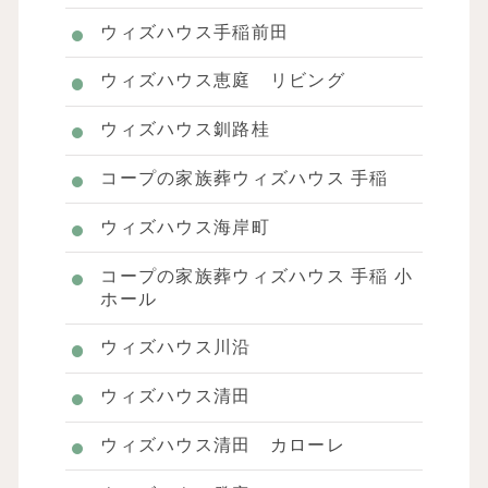
ウィズハウス手稲前田
ウィズハウス恵庭 リビング
ウィズハウス釧路桂
コープの家族葬ウィズハウス 手稲
ウィズハウス海岸町
コープの家族葬ウィズハウス 手稲 小
ホール
ウィズハウス川沿
ウィズハウス清田
ウィズハウス清田 カローレ