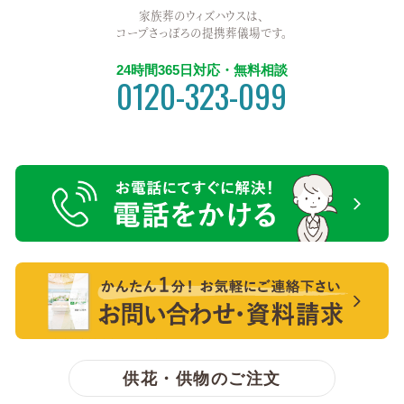
家族葬のウィズハウスは、
コープさっぽろの提携葬儀場です。
24時間365日対応・無料相談
0120-323-099
電話をかける【無料】
【無料】資料請求・お問い合わせ
供花・供物のご注文