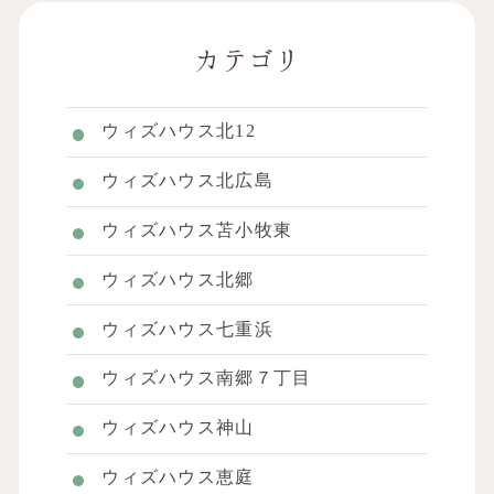
カテゴリ
ウィズハウス北12
ウィズハウス北広島
ウィズハウス苫小牧東
ウィズハウス北郷
ウィズハウス七重浜
ウィズハウス南郷７丁目
ウィズハウス神山
ウィズハウス恵庭