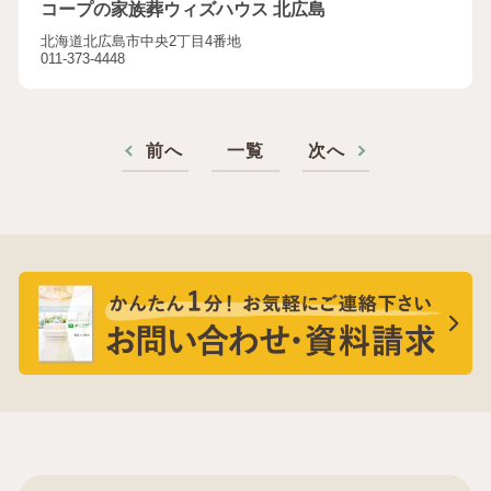
コープの家族葬ウィズハウス 北広島
北海道北広島市中央2丁目4番地
011-373-4448
前へ
一覧
次へ