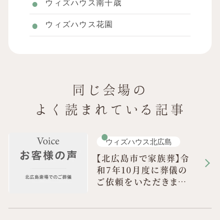
ウィズハウス南千歳
ウィズハウス花園
同じ会場の
よく読まれている記事
ウィズハウス北広島
【北広島市で家族葬】令
和7年10月度に葬儀の
ご依頼をいただきまし
た