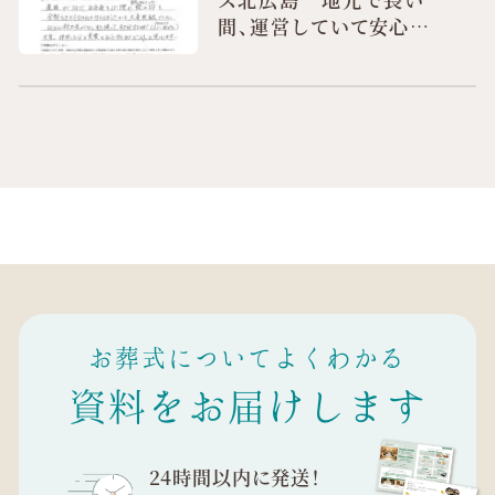
間、運営していて安心で
きる
お葬式についてよくわかる
資料をお届けします
24時間以内に発送！