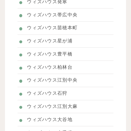
ウィズハウス発寒
ウィズハウス帯広中央
ウィズハウス苗穂本町
ウィズハウス星が浦
ウィズハウス豊平橋
ウィズハウス柏林台
ウィズハウス江別中央
ウィズハウス石狩
ウィズハウス江別大麻
ウィズハウス大谷地