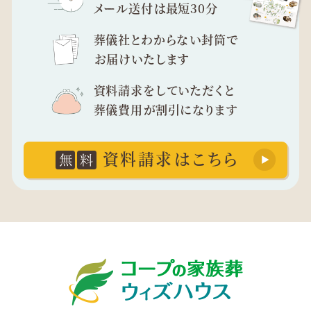
メール送付は最短30分
葬儀社とわからない封筒で
お届けいたします
資料請求をしていただくと
葬儀費用が割引になります
資料請求はこちら
無
料