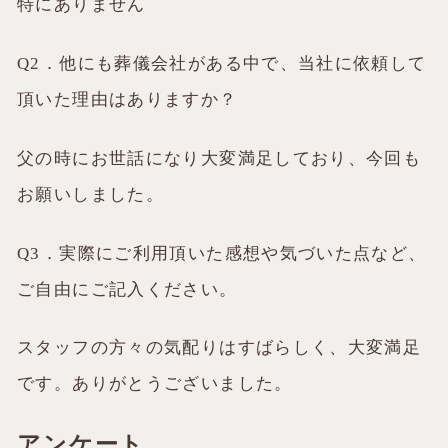
特にありません
Q2．他にも葬儀会社がある中で、当社に依頼して
頂いた理由はありますか？
父の時にお世話になり大変満足しており、今回も
お願いしました。
Q3．実際にご利用頂いた感想や気づいた点など、
ご自由にご記入ください。
スタッフの方々の気配りはすばらしく、大変満足
です。ありがとうございました。
アンケート