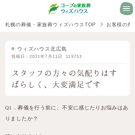
札幌の葬儀・家族葬ウィズハウスTOP
お客様の声
ウィズハウス北広島
投稿日：2021年7月11日
119753
スタッフの方々の気配りはす
ばらしく、大変満足です
Q1．葬儀を行う前に、不安に感じたりお悩みはあ
りましたか？