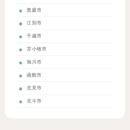
恵庭市
江別市
千歳市
苫小牧市
旭川市
函館市
北見市
北斗市