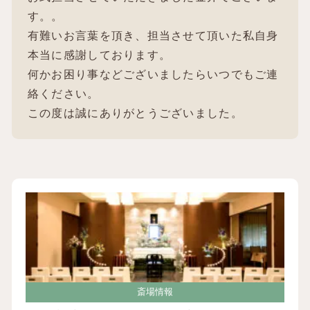
す。。
有難いお言葉を頂き、担当させて頂いた私自身
本当に感謝しております。
何かお困り事などございましたらいつでもご連
絡ください。
この度は誠にありがとうございました。
斎場情報