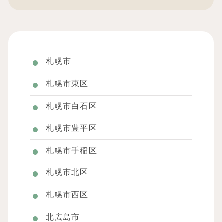
札幌市
札幌市東区
札幌市白石区
札幌市豊平区
札幌市手稲区
札幌市北区
札幌市西区
北広島市