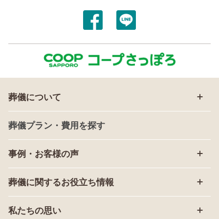
葬儀について
葬儀プラン・費用を探す
事例・お客様の声
葬儀に関するお役立ち情報
私たちの思い