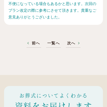
不便になっている場合もあるかと思います。次回の
プラン改定の際に参考にさせて頂きます。貴重なご
意見ありがとうございました。
前へ
一覧へ
次へ
お葬式についてよくわかる
資料をお届けします