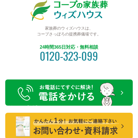
家族葬のウィズハウスは、
コープさっぽろの提携葬儀場です。
24時間365日対応・無料相談
0120-323-099
電話をかける【無料】