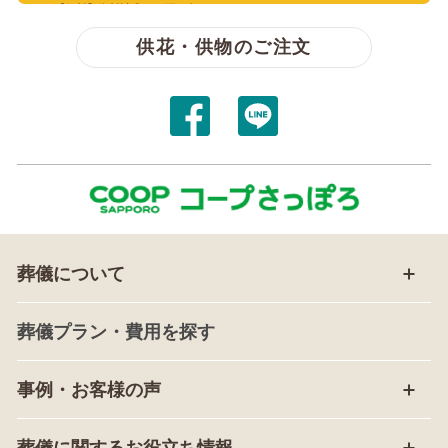
【無料】資料請求・お問い合わせ
供花・供物のご注文
葬儀について
葬儀プラン・費用を探す
事例・お客様の声
葬儀に関するお役立ち情報