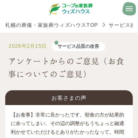
札幌の葬儀・家族葬ウィズハウスTOP
サービス改
2026年2月15日
サービス品質の改善
アンケートからのご意見（お食
事についてのご意見）
お客さまの声
【お食事】非常に良かったです。朝食の方が結果的
に余ってしまい、その辺の調整がもうちょっと融通
利かせていただけるとありがたかったなって。時間