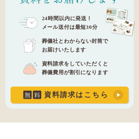
24時間以内に発送！
メール送付は最短30分
葬儀社とわからない封筒で
お届けいたします
資料請求をしていただくと
葬儀費用が割引になります
無
料
資料請求はこちら