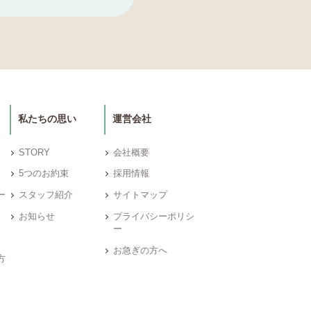
私たちの思い
運営会社
STORY
会社概要
5つのお約束
採用情報
ー
スタッフ紹介
サイトマップ
お知らせ
プライバシーポリシ
ー
お急ぎの方へ
方