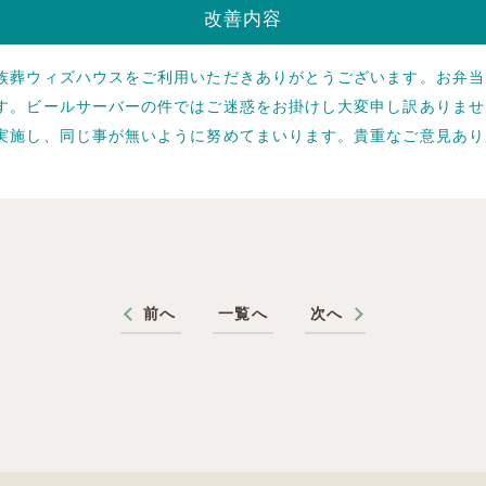
改善内容
族葬ウィズハウスをご利用いただきありがとうございます。お弁当
す。ビールサーバーの件ではご迷惑をお掛けし大変申し訳ありませ
実施し、同じ事が無いように努めてまいります。貴重なご意見あり
前へ
一覧へ
次へ