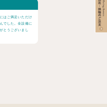
にはご満足いただけ
んでした。全設備に
がとうございまし