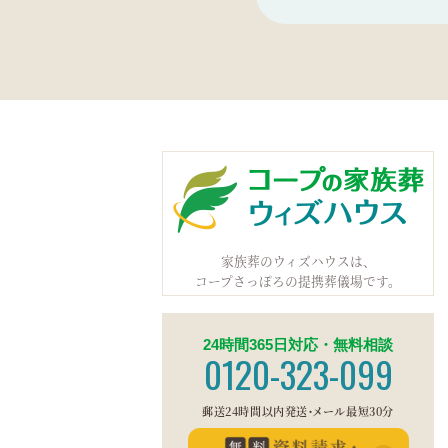
家族葬のウィズハウスは、
コープさっぽろの提携葬儀場です。
24時間365日対応・無料相談
0120-323-099
郵送24時間以内発送・メール最短30分