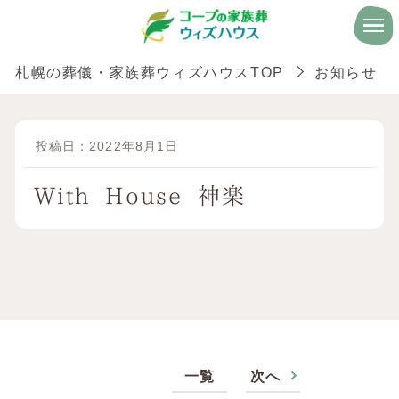
札幌の葬儀・家族葬ウィズハウスTOP
お知らせ
投稿日：2022年8月1日
With House 神楽
一覧
次へ