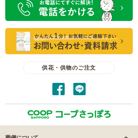
電話をかける【無料】
【無料】資料請求・お問い合わせ
供花・供物のご注文
葬儀について