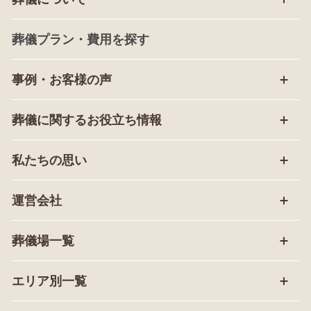
葬儀プラン・費用を探す
事例・お客様の声
葬儀に関するお役立ち情報
私たちの思い
運営会社
葬儀場一覧
エリア別一覧