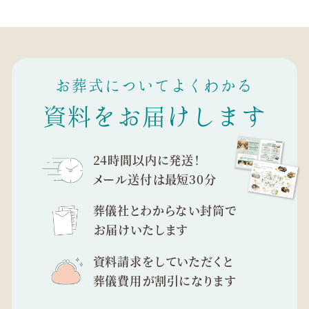
お葬式についてよくわかる
資料をお届けします
24時間以内に発送！
メール送付は最短30分
葬儀社とわからない封筒で
お届けいたします
資料請求をしていただくと
葬儀費用が割引になります