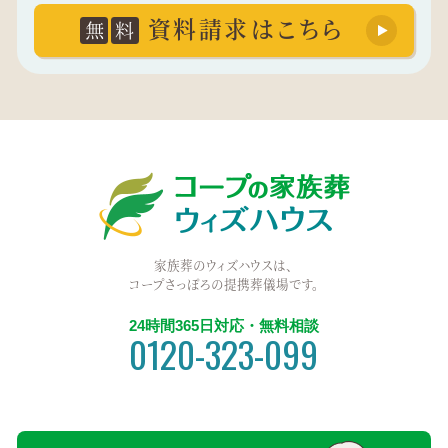
資料請求はこちら
無
料
家族葬のウィズハウスは、
コープさっぽろの提携葬儀場です。
24時間365日対応・無料相談
0120-323-099