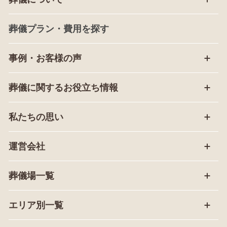
葬儀プラン・費用を探す
事例・お客様の声
葬儀に関するお役立ち情報
私たちの思い
運営会社
葬儀場一覧
エリア別一覧