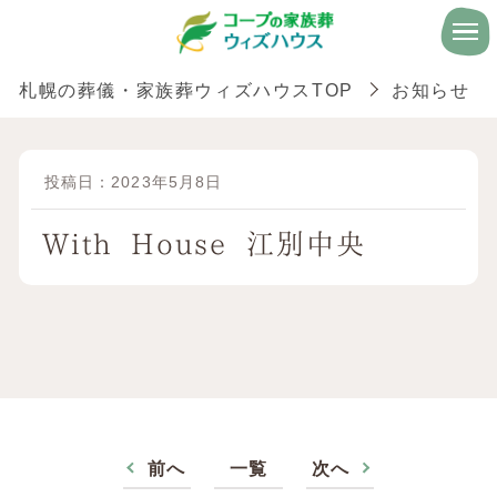
札幌の葬儀・家族葬ウィズハウスTOP
お知らせ
投稿日：2023年5月8日
With House 江別中央
前へ
一覧
次へ