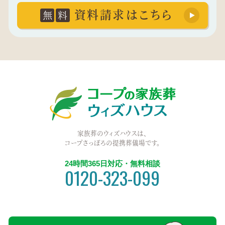
資料請求はこちら
無
料
家族葬のウィズハウスは、
コープさっぽろの提携葬儀場です。
24時間365日対応・無料相談
0120-323-099