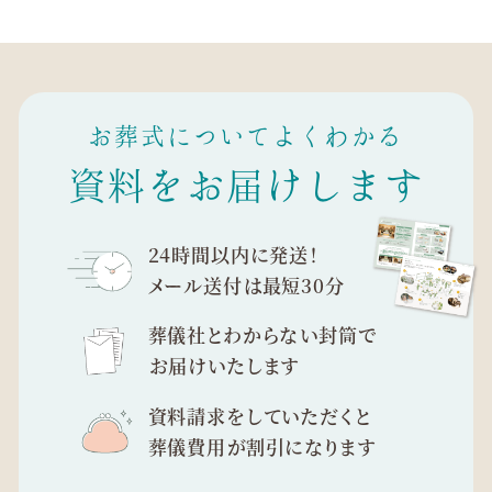
お葬式についてよくわかる
資料をお届けします
24時間以内に発送！
メール送付は最短30分
葬儀社とわからない封筒で
お届けいたします
資料請求をしていただくと
葬儀費用が割引になります