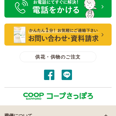
電話をかける【無料】
【無料】資料請求・お問い合わせ
供花・供物のご注文
葬儀について